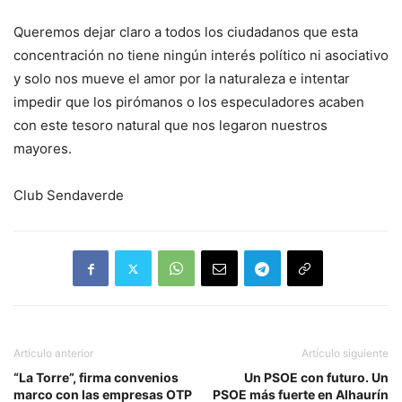
Queremos dejar claro a todos los ciudadanos que esta
concentración no tiene ningún interés político ni asociativo
y solo nos mueve el amor por la naturaleza e intentar
impedir que los pirómanos o los especuladores acaben
con este tesoro natural que nos legaron nuestros
mayores.
Club Sendaverde
Artículo anterior
Artículo siguiente
“La Torre”, firma convenios
Un PSOE con futuro. Un
marco con las empresas OTP
PSOE más fuerte en Alhaurín