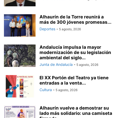
Alhaurín de la Torre reunirá a
más de 300 jóvenes promesas...
Deportes
-
5 agosto, 2026
Andalucía impulsa la mayor
modernización de su legislación
ambiental del siglo...
Junta de Andalucía
-
5 agosto, 2026
El XX Portón del Teatro ya tiene
entradas a la venta...
Cultura
-
5 agosto, 2026
Alhaurín vuelve a demostrar su
lado más solidario: una camiseta