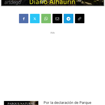
Ads
Por la declaración de Parque