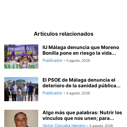
Artículos relacionados
IU Málaga denuncia que Moreno
Bonilla pone en riesgo la vida...
Publicador
-
5 agosto, 2026
El PSOE de Málaga denuncia el
deterioro de la sanidad pública...
Publicador
-
5 agosto, 2026
Algo más que palabras: Nutrir los
vínculos que nos unen; para...
Victor Corcoba Herrero
-
5 agosto, 2026