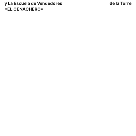
y La Escuela de Vendedores
de la Torre
«EL CENACHERO»