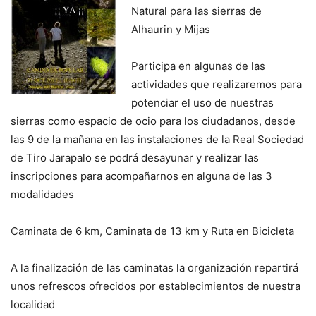
Natural para las sierras de
Alhaurin y Mijas
Participa en algunas de las
actividades que realizaremos para
potenciar el uso de nuestras
sierras como espacio de ocio para los ciudadanos, desde
las 9 de la mañana en las instalaciones de la Real Sociedad
de Tiro Jarapalo se podrá desayunar y realizar las
inscripciones para acompañarnos en alguna de las 3
modalidades
Caminata de 6 km, Caminata de 13 km y Ruta en Bicicleta
A la finalización de las caminatas la organización repartirá
unos refrescos ofrecidos por establecimientos de nuestra
localidad