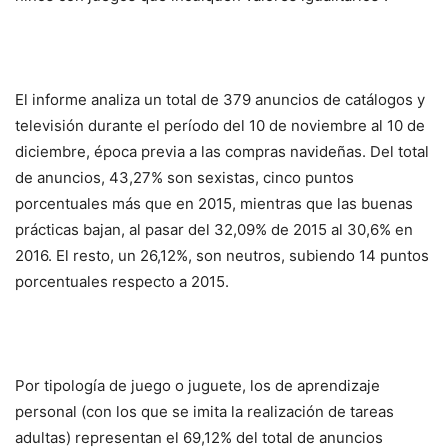
El informe analiza un total de 379 anuncios de catálogos y
televisión durante el período del 10 de noviembre al 10 de
diciembre, época previa a las compras navideñas. Del total
de anuncios, 43,27% son sexistas, cinco puntos
porcentuales más que en 2015, mientras que las buenas
prácticas bajan, al pasar del 32,09% de 2015 al 30,6% en
2016. El resto, un 26,12%, son neutros, subiendo 14 puntos
porcentuales respecto a 2015.
Por tipología de juego o juguete, los de aprendizaje
personal (con los que se imita la realización de tareas
adultas) representan el 69,12% del total de anuncios