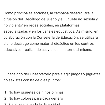
Como principales acciones, la campaña desarrollará la
difusión del ‘Decálogo del juego y el juguete no sexista y
no violento’ en redes sociales, en plataformas
especializadas y en los canales educativos. Asimismo, en
colaboración con la Consejería de Educación, se utilizará
dicho decálogo como material didáctico en los centros
educativos, realizando actividades en torno al mismo.
El decálogo del Observatorio para elegir juegos y juguetes
no sexistas consta de diez puntos:
No hay juguetes de niños o niñas
No hay colores para cada género
Elegir respetando la diversidad