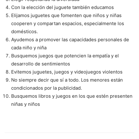
Con la elección del juguete también educamos
Elijamos juguetes que fomenten que niños y niñas
cooperen y compartan espacios, especialmente los
domésticos.
Ayudemos a promover las capacidades personales de
cada niño y niña
Busquemos juegos que potencien la empatía y el
desarrollo de sentimientos
Evitemos juguetes, juegos y videojuegos violentos
No siempre decir que sí a todo. Los menores están
condicionados por la publicidad.
Busquemos libros y juegos en los que estén presenten
niñas y niños