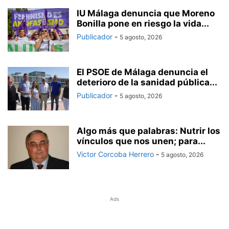
IU Málaga denuncia que Moreno
Bonilla pone en riesgo la vida...
Publicador
-
5 agosto, 2026
El PSOE de Málaga denuncia el
deterioro de la sanidad pública...
Publicador
-
5 agosto, 2026
Algo más que palabras: Nutrir los
vínculos que nos unen; para...
Victor Corcoba Herrero
-
5 agosto, 2026
Ads