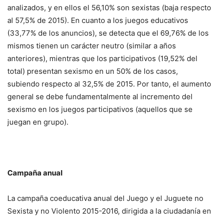
analizados, y en ellos el 56,10% son sexistas (baja respecto
al 57,5% de 2015). En cuanto a los juegos educativos
(33,77% de los anuncios), se detecta que el 69,76% de los
mismos tienen un carácter neutro (similar a años
anteriores), mientras que los participativos (19,52% del
total) presentan sexismo en un 50% de los casos,
subiendo respecto al 32,5% de 2015. Por tanto, el aumento
general se debe fundamentalmente al incremento del
sexismo en los juegos participativos (aquellos que se
juegan en grupo).
Campaña anual
La campaña coeducativa anual del Juego y el Juguete no
Sexista y no Violento 2015-2016, dirigida a la ciudadanía en