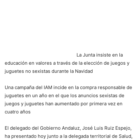
La Junta insiste en la
educación en valores a través de la elección de juegos y
juguetes no sexistas durante la Navidad
Una campaña del IAM incide en la compra responsable de
juguetes en un año en el que los anuncios sexistas de
juegos y juguetes han aumentado por primera vez en
cuatro años
El delegado del Gobierno Andaluz, José Luis Ruiz Espejo,
ha presentado hoy junto a la delegada territorial de Salud,