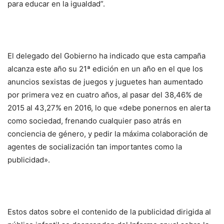
para educar en la igualdad”.
El delegado del Gobierno ha indicado que esta campaña
alcanza este año su 21ª edición en un año en el que los
anuncios sexistas de juegos y juguetes han aumentado
por primera vez en cuatro años, al pasar del 38,46% de
2015 al 43,27% en 2016, lo que «debe ponernos en alerta
como sociedad, frenando cualquier paso atrás en
conciencia de género, y pedir la máxima colaboración de
agentes de socialización tan importantes como la
publicidad».
Estos datos sobre el contenido de la publicidad dirigida al