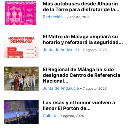
Más autobuses desde Alhaurín
de la Torre para disfrutar de la...
Redacción
-
7 agosto, 2026
El Metro de Málaga ampliará su
horario y reforzará la seguridad...
Junta de Andalucía
-
7 agosto, 2026
El Regional de Málaga ha sido
designado Centro de Referencia
Nacional...
Junta de Andalucía
-
7 agosto, 2026
Las risas y el humor vuelven a
llenar El Portón de...
Cultura
-
7 agosto, 2026