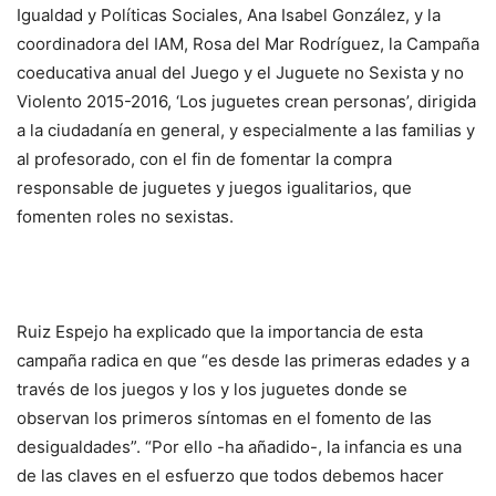
Igualdad y Políticas Sociales, Ana Isabel González, y la
coordinadora del IAM, Rosa del Mar Rodríguez, la Campaña
coeducativa anual del Juego y el Juguete no Sexista y no
Violento 2015-2016, ‘Los juguetes crean personas’, dirigida
a la ciudadanía en general, y especialmente a las familias y
al profesorado, con el fin de fomentar la compra
responsable de juguetes y juegos igualitarios, que
fomenten roles no sexistas.
Ruiz Espejo ha explicado que la importancia de esta
campaña radica en que “es desde las primeras edades y a
través de los juegos y los y los juguetes donde se
observan los primeros síntomas en el fomento de las
desigualdades”. “Por ello -ha añadido-, la infancia es una
de las claves en el esfuerzo que todos debemos hacer