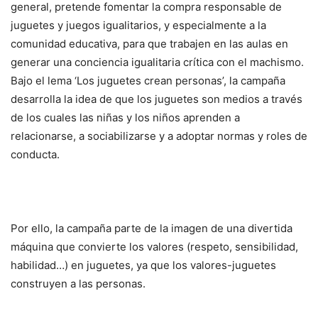
general, pretende fomentar la compra responsable de
juguetes y juegos igualitarios, y especialmente a la
comunidad educativa, para que trabajen en las aulas en
generar una conciencia igualitaria crítica con el machismo.
Bajo el lema ‘Los juguetes crean personas’, la campaña
desarrolla la idea de que los juguetes son medios a través
de los cuales las niñas y los niños aprenden a
relacionarse, a sociabilizarse y a adoptar normas y roles de
conducta.
Por ello, la campaña parte de la imagen de una divertida
máquina que convierte los valores (respeto, sensibilidad,
habilidad…) en juguetes, ya que los valores-juguetes
construyen a las personas.