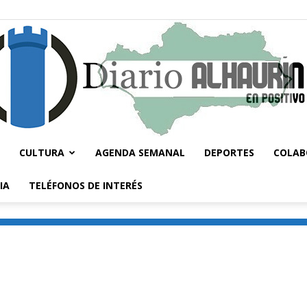
CULTURA
AGENDA SEMANAL
DEPORTES
COLAB
Diario
IA
TELÉFONOS DE INTERÉS
Alhaurín