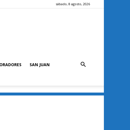
sábado, 8 agosto, 2026
ORADORES
SAN JUAN