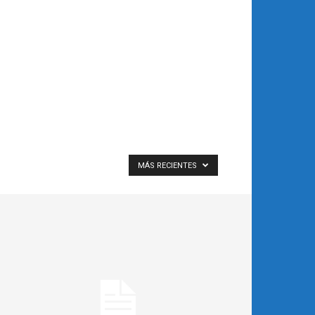
MÁS RECIENTES