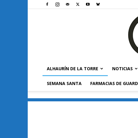
ALHAURÍN DE LA TORRE
NOTICIAS
SEMANA SANTA
FARMACIAS DE GUARD