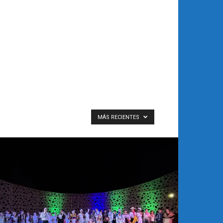
MÁS RECIENTES