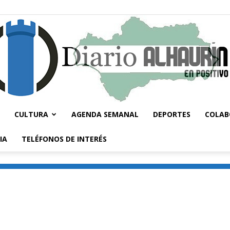
CULTURA
AGENDA SEMANAL
DEPORTES
COLAB
Diario
IA
TELÉFONOS DE INTERÉS
Alhaurín