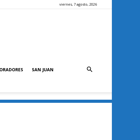
viernes, 7 agosto, 2026
ORADORES
SAN JUAN