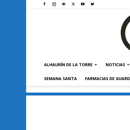
ALHAURÍN DE LA TORRE
NOTICIAS
SEMANA SANTA
FARMACIAS DE GUARD