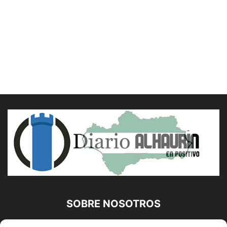
SOBRE NOSOTROS