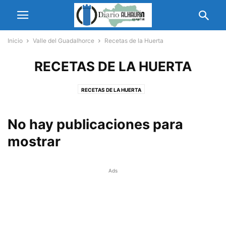
Inicio
Valle del Guadalhorce
Recetas de la Huerta
RECETAS DE LA HUERTA
RECETAS DE LA HUERTA
No hay publicaciones para
mostrar
Ads