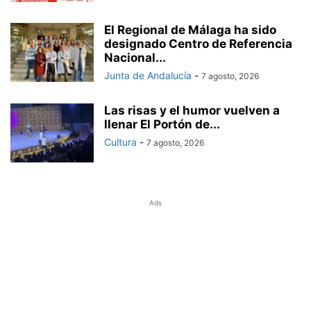
El Regional de Málaga ha sido
designado Centro de Referencia
Nacional...
Junta de Andalucía
-
7 agosto, 2026
Las risas y el humor vuelven a
llenar El Portón de...
Cultura
-
7 agosto, 2026
Ads