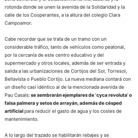
rotonda donde se unen la avenida de la Solidaridad y la
calle de los Cooperantes, a la altura del colegio Clara
Campoamor.
Cabe recordar que se trata de un tramo con un
considerable tráfico, tanto de vehículos como peatonal,
por la cercanía de este centro educativo y del
supermercado y otros locales, además de ser entrada y
salida a las urbanizaciones de Cortijos del Sol, Torresol,
Bellavista o Pueblo Cortijo. La nueva mediana contará con
un diseño casi idéntico al de la mencionada avenida de
Pau Casals:
se sembrarán ejemplares de ‘cyca revoluta’ o
falsa palmera y setos de arrayán, además de césped
artificial
para reducir el gasto de agua y los costes de
mantenimiento.
A lo largo del trazado se habilitarán rebajes y se