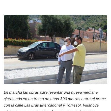
En marcha las obras para levantar una nueva mediana
ajardinada en un tramo de unos 300 metros entre el cruce
con la calle Las Eras (Mercadona) y Torresol. Villanova