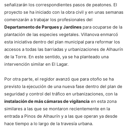
señalizarán los correspondientes pasos de peatones. El
proyecto se ha iniciado con la obra civil y en unas semanas
comenzarán a trabajar los profesionales del
Departamento de Parques y Jardines
para ocuparse de la
plantación de las especies vegetales. Villanova enmarcó
esta iniciativa dentro del plan municipal para reformar los
accesos a todas las barriadas y urbanizaciones de Alhaurín
de la Torre. En este sentido, ya se ha planteado una
intervención similar en El Lagar.
Por otra parte, el regidor avanzó que para otoño se ha
previsto la ejecución de una nueva fase dentro del plan de
seguridad y control del tráfico en urbanizaciones, con la
instalación de más cámaras de vigilancia
en esta zona
similares a las que se montaron recientemente en la
entrada a Pinos de Alhaurín y a las que operan ya desde
hace tiempo a lo largo de la travesía urbana.