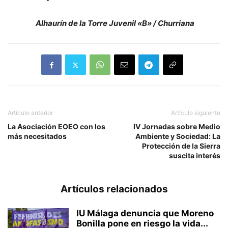
Alhaurín de la Torre Juvenil «B» / Churriana
Artículo anterior
Artículo siguiente
La Asociación EOEO con los
IV Jornadas sobre Medio
más necesitados
Ambiente y Sociedad: La
Protección de la Sierra
suscita interés
Artículos relacionados
IU Málaga denuncia que Moreno
Bonilla pone en riesgo la vida...