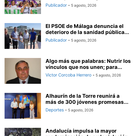
Publicador
-
5 agosto, 2026
El PSOE de Málaga denuncia el
deterioro de la sanidad pública...
Publicador
-
5 agosto, 2026
Algo más que palabras: Nutrir los
vínculos que nos unen; para...
Victor Corcoba Herrero
-
5 agosto, 2026
Alhaurín de la Torre reunirá a
más de 300 jóvenes promesas...
Deportes
-
5 agosto, 2026
Andalucía impulsa la mayor