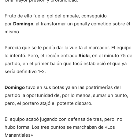
Fruto de ello fue el gol del empate, conseguido
por
Domingo
, al transformar un penalty cometido sobre él
mismo.
Parecía que se le podía dar la vuelta al marcador. El equipo
lo intentó. Pero, el recién entrado
Ricki
, en el minuto 75 de
partido, en el primer balón que tocó estableció el que ya
sería definitivo 1-2.
Domingo
tuvo en sus botas ya en las postrimerías del
partido la oportunidad de, por lo menos, sumar un punto,
pero, el portero atajó el potente disparo.
El equipo acabó jugando con defensa de tres, pero, no
hubo forma. Los tres puntos se marchaban de «Los
Manantiales»