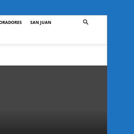
ORADORES
SAN JUAN