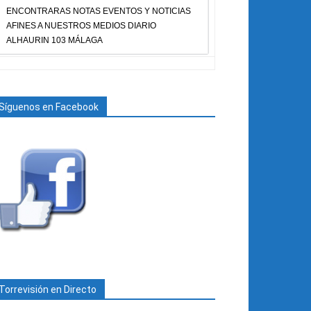
ENCONTRARAS NOTAS EVENTOS Y NOTICIAS
AFINES A NUESTROS MEDIOS DIARIO
ALHAURIN 103 MÁLAGA
Síguenos en Facebook
Torrevisión en Directo