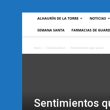
ALHAURÍN DE LA TORRE
NOTICIAS
SEMANA SANTA
FARMACIAS DE GUARD
Inicio
Colaboradores
Sentimientos que sanan
Sentimientos q