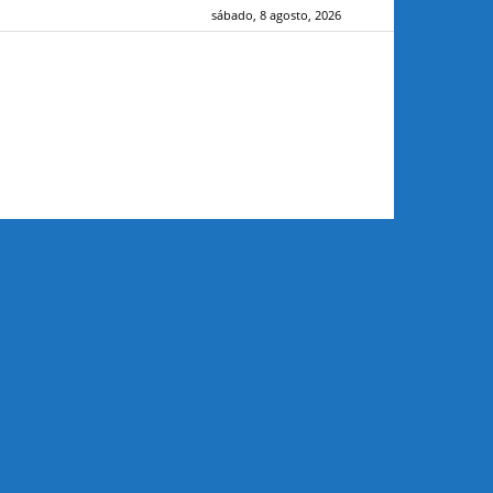
sábado, 8 agosto, 2026