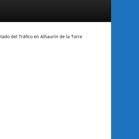
tado del Tráfico en Alhaurín de la Torre