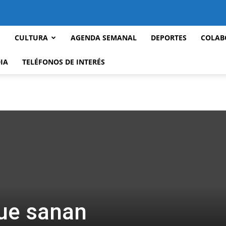
CULTURA
AGENDA SEMANAL
DEPORTES
COLAB
IA
TELÉFONOS DE INTERÉS
ue sanan