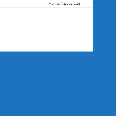
viernes, 7 agosto, 2026