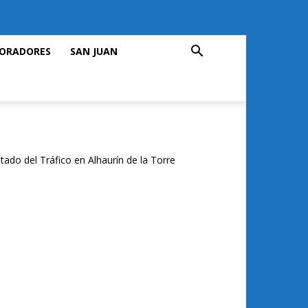
ORADORES
SAN JUAN
tado del Tráfico en Alhaurín de la Torre