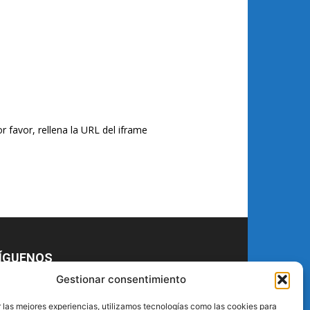
r favor, rellena la URL del iframe
ÍGUENOS
Gestionar consentimiento
 las mejores experiencias, utilizamos tecnologías como las cookies para