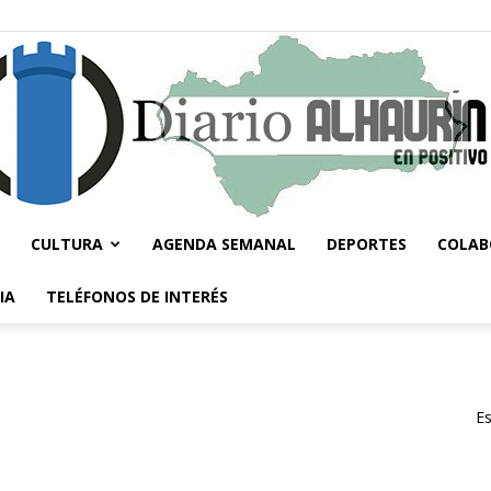
CULTURA
AGENDA SEMANAL
DEPORTES
COLAB
Diario
IA
TELÉFONOS DE INTERÉS
Es
Alhaurín