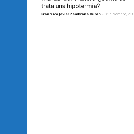
trata una hipotermia?
Francisco Javier Zambrana Durán
-
31 diciembre, 201