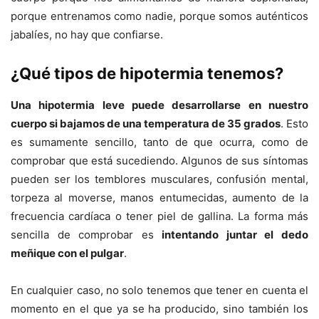
porque entrenamos como nadie, porque somos auténticos
jabalíes, no hay que confiarse.
¿Qué tipos de hipotermia tenemos?
Una hipotermia leve puede desarrollarse en nuestro
cuerpo si bajamos de una temperatura de 35 grados
. Esto
es sumamente sencillo, tanto de que ocurra, como de
comprobar que está sucediendo. Algunos de sus síntomas
pueden ser los temblores musculares, confusión mental,
torpeza al moverse, manos entumecidas, aumento de la
frecuencia cardíaca o tener piel de gallina. La forma más
sencilla de comprobar es
intentando juntar el dedo
meñique con el pulgar
.
En cualquier caso, no solo tenemos que tener en cuenta el
momento en el que ya se ha producido, sino también los