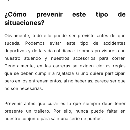
¿Cómo prevenir este tipo de
situaciones?
Obviamente, todo ello puede ser previsto antes de que
suceda. Podemos evitar este tipo de accidentes
deportivos y de la vida cotidiana si somos previsores con
nuestro atuendo y nuestros accesorios para correr.
Generalmente, en las carreras se exigen ciertas reglas
que se deben cumplir a rajatabla si uno quiere participar,
pero en los entrenamientos, al no haberlas, parece ser que
no son necesarias.
Prevenir antes que curar es lo que siempre debe tener
presente un trailero. Por ello, nunca puede faltar en
nuestro conjunto para salir una serie de puntos.