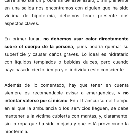
carrera existe un problema de este estilo, o simplemente
en una salida nos encontramos con alguien que ha sido
víctima de hipotermia, debemos tener presente dos
aspectos claves.
En primer lugar,
no debemos usar calor directamente
sobre el cuerpo de la persona
, pues podría quemar su
superficie y causar daños graves. Lo ideal es hidratarlo
con líquidos templados o bebidas dulces, pero cuando
haya pasado cierto tiempo y el individuo esté consciente.
Además de lo comentado, hay que tener en cuenta
siempre es recomendable avisar a emergencias, y
no
intentar valerse por sí mismo
. En el transcurso del tiempo
en el que la ambulancia o los servicios lleguen, se debe
mantener a la víctima cubierta con mantas, y, claramente,
sin la ropa que ha sido mojada y que está provocando la
hipotermia.