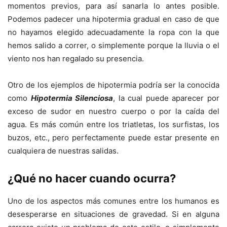
momentos previos, para así sanarla lo antes posible.
Podemos padecer una hipotermia gradual en caso de que
no hayamos elegido adecuadamente la ropa con la que
hemos salido a correr, o simplemente porque la lluvia o el
viento nos han regalado su presencia.
Otro de los ejemplos de hipotermia podría ser la conocida
como
Hipotermia Silenciosa
, la cual puede aparecer por
exceso de sudor en nuestro cuerpo o por la caída del
agua. Es más común entre los triatletas, los surfistas, los
buzos, etc., pero perfectamente puede estar presente en
cualquiera de nuestras salidas.
¿Qué no hacer cuando ocurra?
Uno de los aspectos más comunes entre los humanos es
desesperarse en situaciones de gravedad. Si en alguna