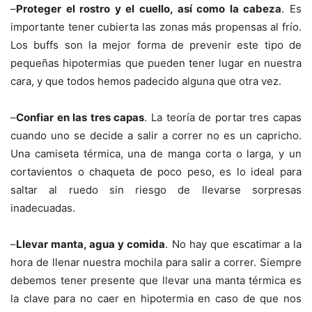
–
Proteger el rostro y el cuello, así como la cabeza
. Es
importante tener cubierta las zonas más propensas al frío.
Los buffs son la mejor forma de prevenir este tipo de
pequeñas hipotermias que pueden tener lugar en nuestra
cara, y que todos hemos padecido alguna que otra vez.
–
Confiar en las tres capas
. La teoría de portar tres capas
cuando uno se decide a salir a correr no es un capricho.
Una camiseta térmica, una de manga corta o larga, y un
cortavientos o chaqueta de poco peso, es lo ideal para
saltar al ruedo sin riesgo de llevarse sorpresas
inadecuadas.
–
Llevar manta, agua y comida
. No hay que escatimar a la
hora de llenar nuestra mochila para salir a correr. Siempre
debemos tener presente que llevar una manta térmica es
la clave para no caer en hipotermia en caso de que nos