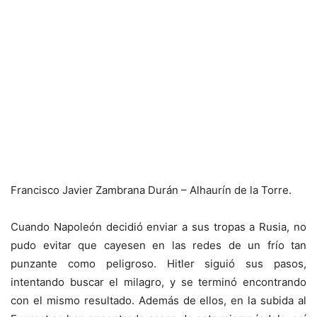
Francisco Javier Zambrana Durán – Alhaurín de la Torre.
Cuando Napoleón decidió enviar a sus tropas a Rusia, no
pudo evitar que cayesen en las redes de un frío tan
punzante como peligroso. Hitler siguió sus pasos,
intentando buscar el milagro, y se terminó encontrando
con el mismo resultado. Además de ellos, en la subida al