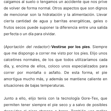
caigamos al suelo o tengamos un accidente que nos prive
de volver de forma normal. Otros aspectos que son dignos
de mencionar son la hidratación y la alimentación. Llevar
cierta cantidad de agua y barritas energéticas, geles o
frutos secos puede suponer la diferencia entre una salida
perfecta o un día para olvidar.
(
Aportación del redactor
)-
Vestirse por los pies
. Siempre
que me dispongo a correr me visto por los pies. Elijo unos
calcetines normales, de los que todos utilizaríamos cada
día, y, encima de ellos, coloco unos especializados para
correr por montaña o asfalto. De esta forma, el pie
amortigua mucho más, y además se mantiene caliente en
situaciones de bajas temperaturas.
Junto a ello, elijo tenis con la tecnología Gore-Tex, que
permiten tener siempre el pie seco y a salvo de posibles