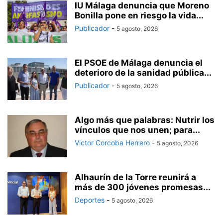
IU Málaga denuncia que Moreno
Bonilla pone en riesgo la vida...
Publicador
-
5 agosto, 2026
El PSOE de Málaga denuncia el
deterioro de la sanidad pública...
Publicador
-
5 agosto, 2026
Algo más que palabras: Nutrir los
vínculos que nos unen; para...
Victor Corcoba Herrero
-
5 agosto, 2026
Alhaurín de la Torre reunirá a
más de 300 jóvenes promesas...
Deportes
-
5 agosto, 2026