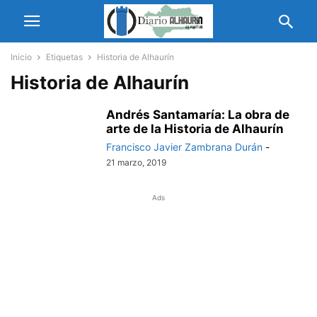
Inicio
Etiquetas
Historia de Alhaurín
Historia de Alhaurín
Andrés Santamaría: La obra de
arte de la Historia de Alhaurín
Francisco Javier Zambrana Durán
-
21 marzo, 2019
Ads