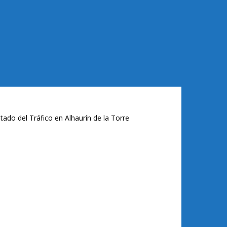
tado del Tráfico en Alhaurín de la Torre