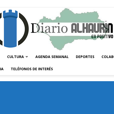
CULTURA
AGENDA SEMANAL
DEPORTES
COLAB
Diario
IA
TELÉFONOS DE INTERÉS
Alhaurín