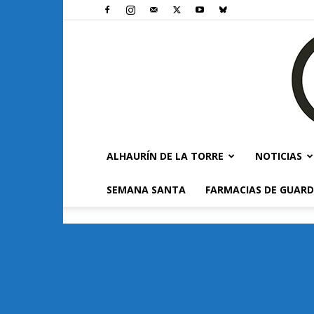
ALHAURÍN DE LA TORRE
NOTICIAS
SEMANA SANTA
FARMACIAS DE GUARD