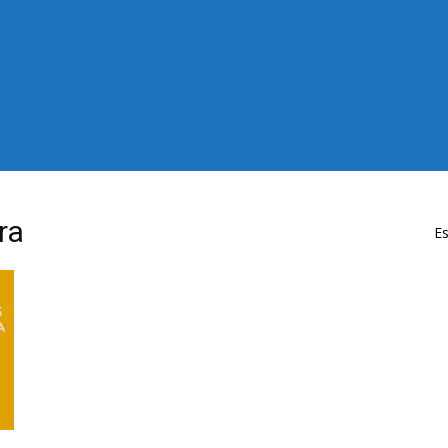
ra
Es