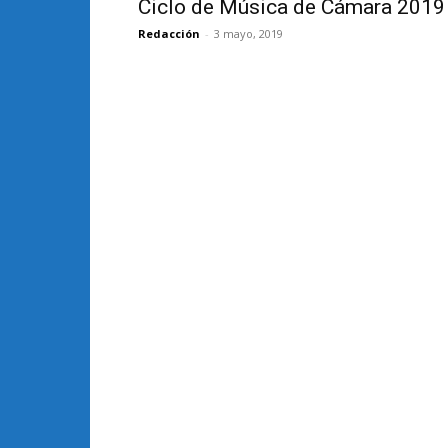
Ciclo de Música de Cámara 2019
Redacción
-
3 mayo, 2019