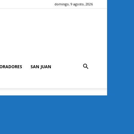
domingo, 9 agosto, 2026
ORADORES
SAN JUAN