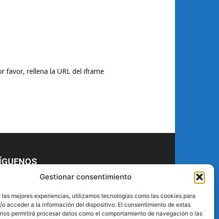
r favor, rellena la URL del iframe
ÍGUENOS
Gestionar consentimiento
 las mejores experiencias, utilizamos tecnologías como las cookies para
o acceder a la información del dispositivo. El consentimiento de estas
 nos permitirá procesar datos como el comportamiento de navegación o las