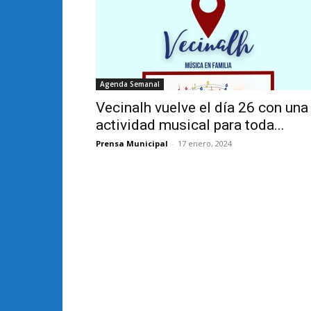
Agenda Semanal
Vecinalh vuelve el día 26 con una
actividad musical para toda...
Prensa Municipal
-
17 enero, 2024