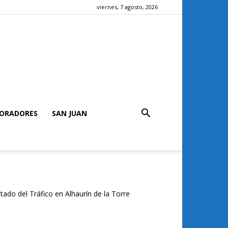
viernes, 7 agosto, 2026
ORADORES
SAN JUAN
tado del Tráfico en Alhaurín de la Torre