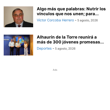
Algo más que palabras: Nutrir los
vínculos que nos unen; para...
Victor Corcoba Herrero
-
5 agosto, 2026
Alhaurín de la Torre reunirá a
más de 300 jóvenes promesas...
Deportes
-
5 agosto, 2026
Ads