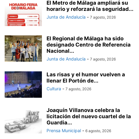
El Metro de Málaga ampliará su
horario y reforzará la seguridad...
Junta de Andalucía
-
7 agosto, 2026
El Regional de Málaga ha sido
designado Centro de Referencia
Nacional...
Junta de Andalucía
-
7 agosto, 2026
Las risas y el humor vuelven a
llenar El Portón de...
Cultura
-
7 agosto, 2026
Joaquín Villanova celebra la
licitación del nuevo cuartel de la
Guardia...
Prensa Municipal
-
6 agosto, 2026