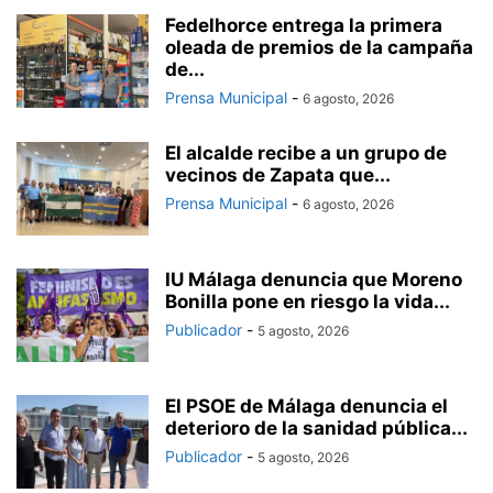
Fedelhorce entrega la primera
oleada de premios de la campaña
de...
Prensa Municipal
-
6 agosto, 2026
El alcalde recibe a un grupo de
vecinos de Zapata que...
Prensa Municipal
-
6 agosto, 2026
IU Málaga denuncia que Moreno
Bonilla pone en riesgo la vida...
Publicador
-
5 agosto, 2026
El PSOE de Málaga denuncia el
deterioro de la sanidad pública...
Publicador
-
5 agosto, 2026