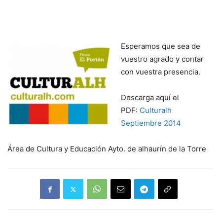
Esperamos que sea de
vuestro agrado y contar
con vuestra presencia.
Descarga aquí el
PDF:
Culturalh
Septiembre 2014
Área de Cultura y Educación Ayto. de alhaurín de la Torre