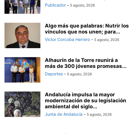
Publicador
-
5 agosto, 2026
Algo más que palabras: Nutrir los
vínculos que nos unen; para...
Victor Corcoba Herrero
-
5 agosto, 2026
Alhaurín de la Torre reunirá a
más de 300 jóvenes promesas...
Deportes
-
5 agosto, 2026
Andalucía impulsa la mayor
modernización de su legislación
ambiental del siglo...
Junta de Andalucía
-
5 agosto, 2026