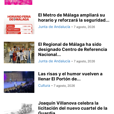
El Metro de Málaga ampliará su
horario y reforzará la seguridad...
Junta de Andalucía
-
7 agosto, 2026
El Regional de Málaga ha sido
designado Centro de Referencia
Nacional...
Junta de Andalucía
-
7 agosto, 2026
Las risas y el humor vuelven a
llenar El Portón de...
Cultura
-
7 agosto, 2026
Joaquín Villanova celebra la
licitación del nuevo cuartel de la
Guardia...