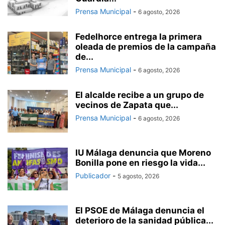
Prensa Municipal
-
6 agosto, 2026
Fedelhorce entrega la primera
oleada de premios de la campaña
de...
Prensa Municipal
-
6 agosto, 2026
El alcalde recibe a un grupo de
vecinos de Zapata que...
Prensa Municipal
-
6 agosto, 2026
IU Málaga denuncia que Moreno
Bonilla pone en riesgo la vida...
Publicador
-
5 agosto, 2026
El PSOE de Málaga denuncia el
deterioro de la sanidad pública...