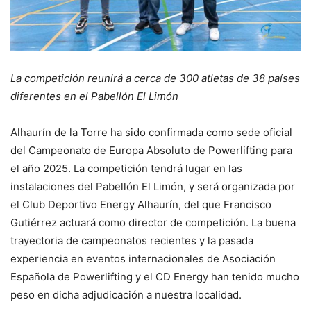
La competición reunirá a cerca de 300 atletas de 38 países
diferentes en el Pabellón El Limón
Alhaurín de la Torre ha sido confirmada como sede oficial
del Campeonato de Europa Absoluto de Powerlifting para
el año 2025. La competición tendrá lugar en las
instalaciones del Pabellón El Limón, y será organizada por
el Club Deportivo Energy Alhaurín, del que Francisco
Gutiérrez actuará como director de competición. La buena
trayectoria de campeonatos recientes y la pasada
experiencia en eventos internacionales de Asociación
Española de Powerlifting y el CD Energy han tenido mucho
peso en dicha adjudicación a nuestra localidad.