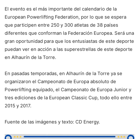
El evento es el más importante del calendario de la
European Powerlifting Federation, por lo que se espera
que participen entre 250 y 300 atletas de 38 países
diferentes que conforman la Federación Europea. Será una
gran oportunidad para que los entusiastas de este deporte
puedan ver en acción a las superestrellas de este deporte
en Alhaurín de la Torre.
En pasadas temporadas, en Alhaurín de la Torre ya se
organizaron el Campeonato de Europa absoluto de
Powerlifting equipado, el Campeonato de Europa Junior y
tres ediciones de la European Classic Cup, todo ello entre
2015 y 2017.
Fuente de las imágenes y texto: CD Energy.