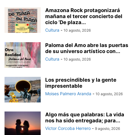
Amazona Rock protagonizará
mañana el tercer concierto del
ciclo ‘De plaza...
Cultura
-
10 agosto, 2026
Paloma del Amo abre las puertas
de su universo artístico con...
Cultura
-
10 agosto, 2026
Los prescindibles y la gente
impresentable
Moises Palmero Aranda
-
10 agosto, 2026
Algo más que palabras: La vida
nos ha sido entregada; para...
Victor Corcoba Herrero
-
9 agosto, 2026