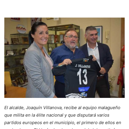
El alcalde, Joaquín Villanova, recibe al equipo malagueño
que milita en la élite nacional y que disputará varios
partidos europeos en el municipio, el primero de ellos en