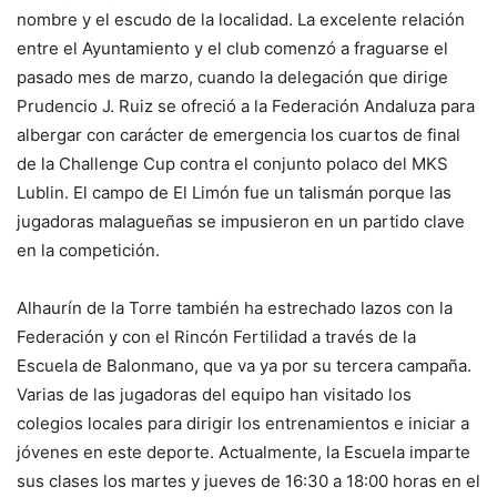
nombre y el escudo de la localidad. La excelente relación
entre el Ayuntamiento y el club comenzó a fraguarse el
pasado mes de marzo, cuando la delegación que dirige
Prudencio J. Ruiz se ofreció a la Federación Andaluza para
albergar con carácter de emergencia los cuartos de final
de la Challenge Cup contra el conjunto polaco del MKS
Lublin. El campo de El Limón fue un talismán porque las
jugadoras malagueñas se impusieron en un partido clave
en la competición.
Alhaurín de la Torre también ha estrechado lazos con la
Federación y con el Rincón Fertilidad a través de la
Escuela de Balonmano, que va ya por su tercera campaña.
Varias de las jugadoras del equipo han visitado los
colegios locales para dirigir los entrenamientos e iniciar a
jóvenes en este deporte. Actualmente, la Escuela imparte
sus clases los martes y jueves de 16:30 a 18:00 horas en el