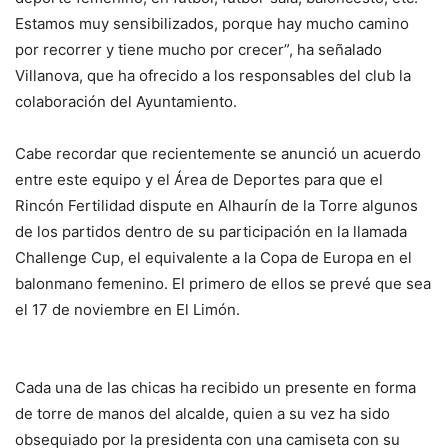
Estamos muy sensibilizados, porque hay mucho camino
por recorrer y tiene mucho por crecer”, ha señalado
Villanova, que ha ofrecido a los responsables del club la
colaboración del Ayuntamiento.
Cabe recordar que recientemente se anunció un acuerdo
entre este equipo y el Área de Deportes para que el
Rincón Fertilidad dispute en Alhaurín de la Torre algunos
de los partidos dentro de su participación en la llamada
Challenge Cup, el equivalente a la Copa de Europa en el
balonmano femenino. El primero de ellos se prevé que sea
el 17 de noviembre en El Limón.
Cada una de las chicas ha recibido un presente en forma
de torre de manos del alcalde, quien a su vez ha sido
obsequiado por la presidenta con una camiseta con su