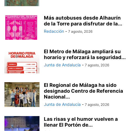
Más autobuses desde Alhaurín
de la Torre para disfrutar de la...
Redacción
-
7 agosto, 2026
El Metro de Málaga ampliará su
horario y reforzará la seguridad...
Junta de Andalucía
-
7 agosto, 2026
El Regional de Málaga ha sido
designado Centro de Referencia
Nacional...
Junta de Andalucía
-
7 agosto, 2026
Las risas y el humor vuelven a
llenar El Portón de...