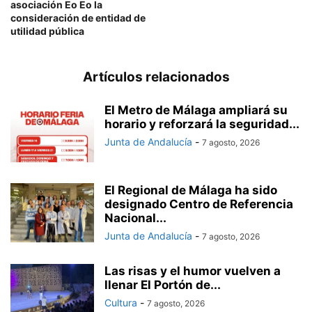
asociación Eo Eo la
consideración de entidad de
utilidad pública
Artículos relacionados
El Metro de Málaga ampliará su
horario y reforzará la seguridad...
Junta de Andalucía
-
7 agosto, 2026
El Regional de Málaga ha sido
designado Centro de Referencia
Nacional...
Junta de Andalucía
-
7 agosto, 2026
Las risas y el humor vuelven a
llenar El Portón de...
Cultura
-
7 agosto, 2026