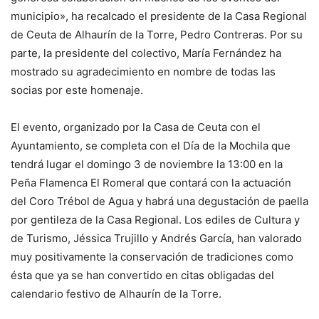
municipio», ha recalcado el presidente de la Casa Regional
de Ceuta de Alhaurín de la Torre, Pedro Contreras. Por su
parte, la presidente del colectivo, María Fernández ha
mostrado su agradecimiento en nombre de todas las
socias por este homenaje.
El evento, organizado por la Casa de Ceuta con el
Ayuntamiento, se completa con el Día de la Mochila que
tendrá lugar el domingo 3 de noviembre la 13:00 en la
Peña Flamenca El Romeral que contará con la actuación
del Coro Trébol de Agua y habrá una degustación de paella
por gentileza de la Casa Regional. Los ediles de Cultura y
de Turismo, Jéssica Trujillo y Andrés García, han valorado
muy positivamente la conservación de tradiciones como
ésta que ya se han convertido en citas obligadas del
calendario festivo de Alhaurín de la Torre.