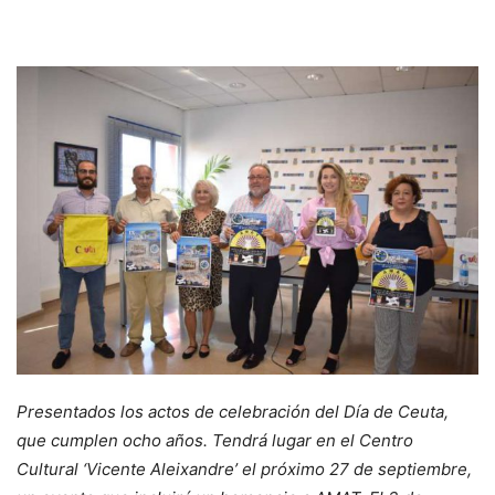
Presentados los actos de celebración del Día de Ceuta,
que cumplen ocho años. Tendrá lugar en el Centro
Cultural ‘Vicente Aleixandre’ el próximo 27 de septiembre,