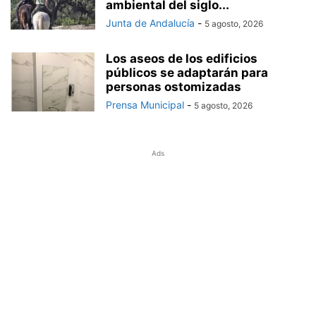
ambiental del siglo...
Junta de Andalucía
-
5 agosto, 2026
Los aseos de los edificios
públicos se adaptarán para
personas ostomizadas
Prensa Municipal
-
5 agosto, 2026
Ads