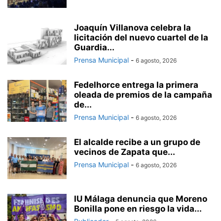
Joaquín Villanova celebra la
licitación del nuevo cuartel de la
Guardia...
Prensa Municipal
-
6 agosto, 2026
Fedelhorce entrega la primera
oleada de premios de la campaña
de...
Prensa Municipal
-
6 agosto, 2026
El alcalde recibe a un grupo de
vecinos de Zapata que...
Prensa Municipal
-
6 agosto, 2026
IU Málaga denuncia que Moreno
Bonilla pone en riesgo la vida...