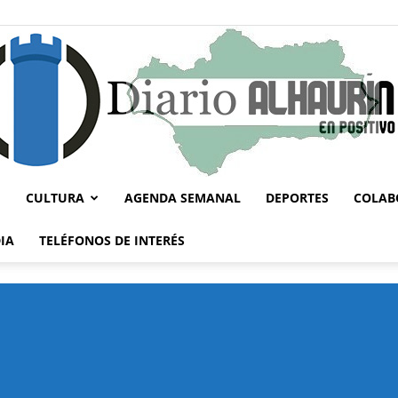
CULTURA
AGENDA SEMANAL
DEPORTES
COLAB
Diario
IA
TELÉFONOS DE INTERÉS
Alhaurín