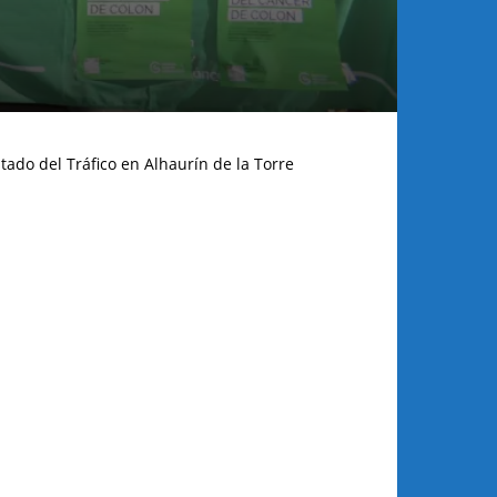
tado del Tráfico en Alhaurín de la Torre