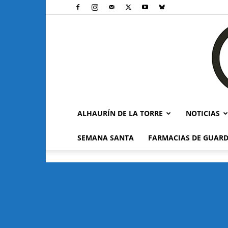
ALHAURÍN DE LA TORRE
NOTICIAS
SEMANA SANTA
FARMACIAS DE GUARD