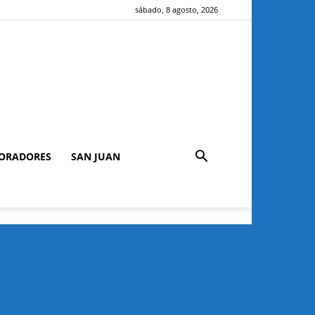
sábado, 8 agosto, 2026
ORADORES
SAN JUAN