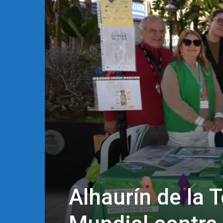
Alhaurín de la 