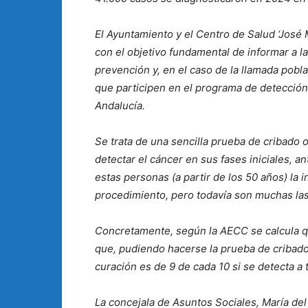
El Ayuntamiento y el Centro de Salud ‘José M
con el objetivo fundamental de informar a l
prevención y, en el caso de la llamada pobl
que participen en el programa de detección
Andalucía.
Se trata de una sencilla prueba de cribado 
detectar el cáncer en sus fases iniciales, a
estas personas (a partir de los 50 años) la 
procedimiento, pero todavía son muchas las
Concretamente, según la AECC se calcula q
que, pudiendo hacerse la prueba de cribado,
curación es de 9 de cada 10 si se detecta a 
La concejala de Asuntos Sociales, María de