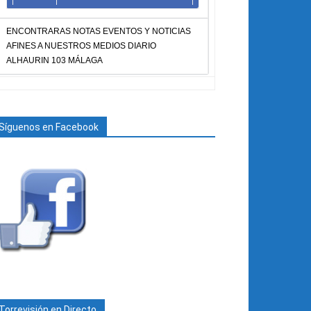
ENCONTRARAS NOTAS EVENTOS Y NOTICIAS
AFINES A NUESTROS MEDIOS DIARIO
ALHAURIN 103 MÁLAGA
Síguenos en Facebook
Torrevisión en Directo