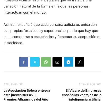
nuestras vidas e hizo hincapié en que se trata de una
variación natural de la forma en la que las personas
interactúan con el mundo.
Asimismo, señaló que cada persona autista es única con
sus propias fortalezas y experiencias, por lo que hay que
comprometerse a escucharlas y fomentar su aceptación en
la sociedad.
Artículo anterior
Artículo siguiente
La Asociación Solera entrega
El Vivero de Empresas
este jueves sus XVIII
enseña las ventajas de la
Premios Alhaurinos del Año
inteligencia artificial