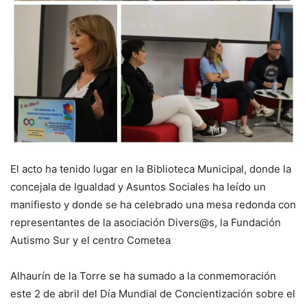
El acto ha tenido lugar en la Biblioteca Municipal, donde la
concejala de Igualdad y Asuntos Sociales ha leído un
manifiesto y donde se ha celebrado una mesa redonda con
representantes de la asociación Divers@s, la Fundación
Autismo Sur y el centro Cometea
Alhaurín de la Torre se ha sumado a la conmemoración
este 2 de abril del Día Mundial de Concientización sobre el