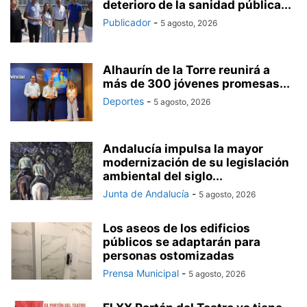
deterioro de la sanidad pública...
Publicador
-
5 agosto, 2026
Alhaurín de la Torre reunirá a
más de 300 jóvenes promesas...
Deportes
-
5 agosto, 2026
Andalucía impulsa la mayor
modernización de su legislación
ambiental del siglo...
Junta de Andalucía
-
5 agosto, 2026
Los aseos de los edificios
públicos se adaptarán para
personas ostomizadas
Prensa Municipal
-
5 agosto, 2026