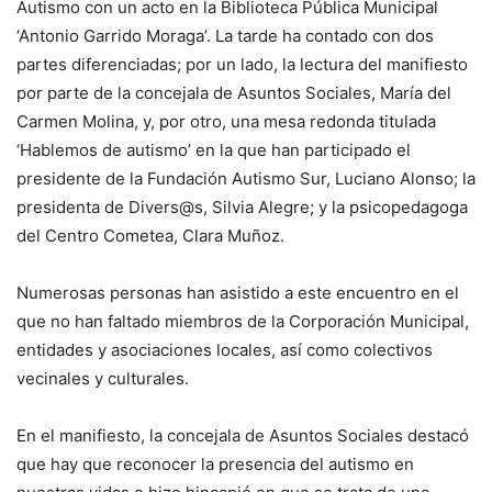
Autismo con un acto en la Biblioteca Pública Municipal
‘Antonio Garrido Moraga’. La tarde ha contado con dos
partes diferenciadas; por un lado, la lectura del manifiesto
por parte de la concejala de Asuntos Sociales, María del
Carmen Molina, y, por otro, una mesa redonda titulada
‘Hablemos de autismo’ en la que han participado el
presidente de la Fundación Autismo Sur, Luciano Alonso; la
presidenta de Divers@s, Silvia Alegre; y la psicopedagoga
del Centro Cometea, Clara Muñoz.
Numerosas personas han asistido a este encuentro en el
que no han faltado miembros de la Corporación Municipal,
entidades y asociaciones locales, así como colectivos
vecinales y culturales.
En el manifiesto, la concejala de Asuntos Sociales destacó
que hay que reconocer la presencia del autismo en