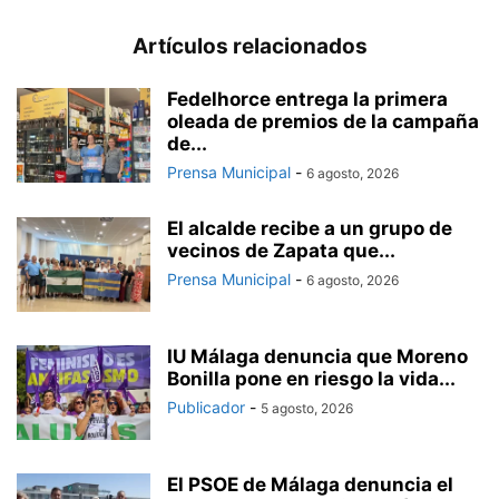
Artículos relacionados
Fedelhorce entrega la primera
oleada de premios de la campaña
de...
Prensa Municipal
-
6 agosto, 2026
El alcalde recibe a un grupo de
vecinos de Zapata que...
Prensa Municipal
-
6 agosto, 2026
IU Málaga denuncia que Moreno
Bonilla pone en riesgo la vida...
Publicador
-
5 agosto, 2026
El PSOE de Málaga denuncia el