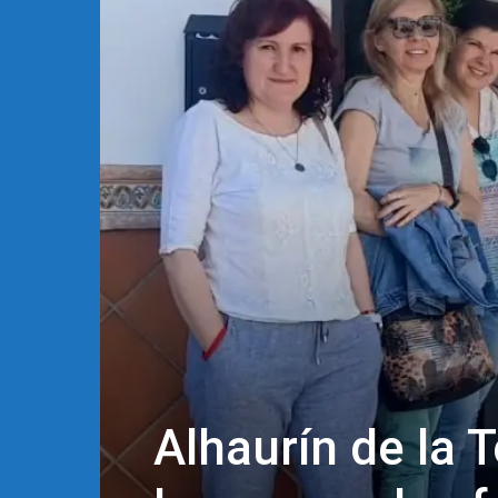
Alhaurín de la 