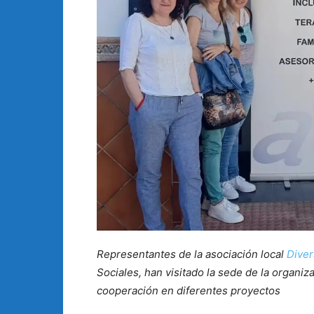
Representantes de la asociación local
Dive
Sociales, han visitado la sede de la organiz
cooperación en diferentes proyectos