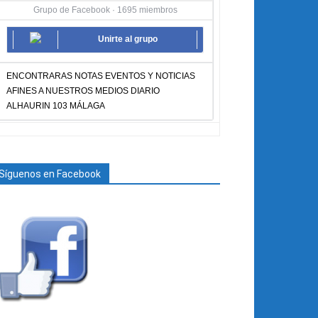
Grupo de Facebook · 1695 miembros
Unirte al grupo
ENCONTRARAS NOTAS EVENTOS Y NOTICIAS
AFINES A NUESTROS MEDIOS DIARIO
ALHAURIN 103 MÁLAGA
Síguenos en Facebook