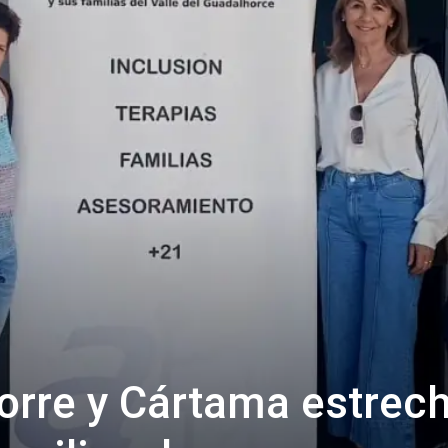
Torre y Cártama estrec