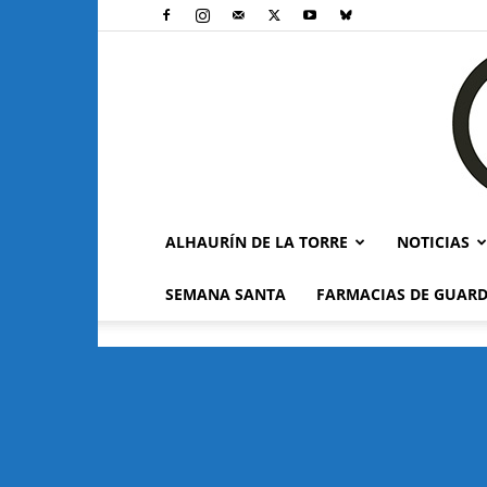
ALHAURÍN DE LA TORRE
NOTICIAS
SEMANA SANTA
FARMACIAS DE GUARD