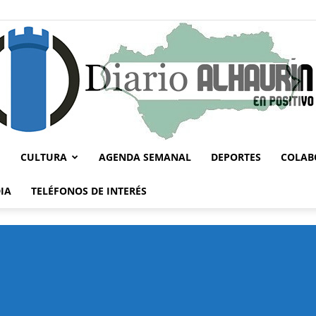
CULTURA
AGENDA SEMANAL
DEPORTES
COLAB
Diario
IA
TELÉFONOS DE INTERÉS
Alhaurín