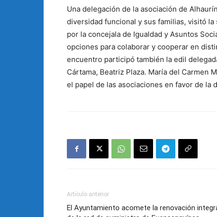
Una delegación de la asociación de Alhaurí
diversidad funcional y sus familias, visitó
por la concejala de Igualdad y Asuntos Socia
opciones para colaborar y cooperar en disti
encuentro participó también la edil delegad
Cártama, Beatriz Plaza. María del Carmen Mol
el papel de las asociaciones en favor de la 
Artículo anterior
El Ayuntamiento acomete la renovación integr