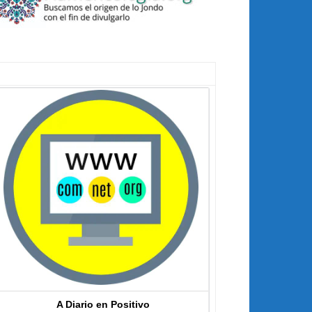
A Diario en Positivo