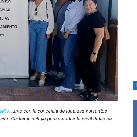
rs@s
, junto con la concejala de Igualdad y Asuntos
ación Cártama Incluye para estudiar la posibilidad de