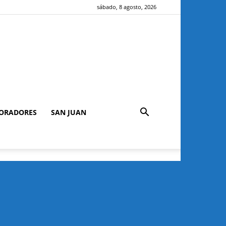
sábado, 8 agosto, 2026
ORADORES
SAN JUAN