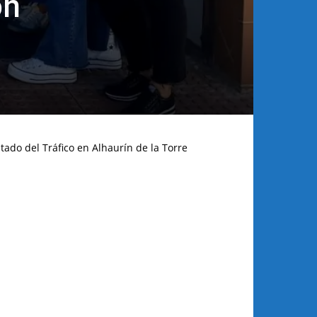
on
tado del Tráfico en Alhaurín de la Torre