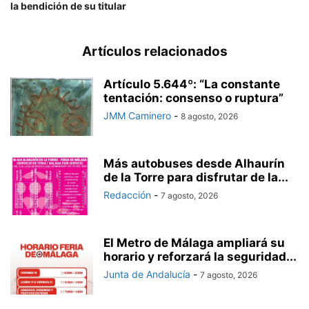
la bendición de su titular
Artículos relacionados
Artículo 5.644º: “La constante
tentación: consenso o ruptura”
JMM Caminero
-
8 agosto, 2026
Más autobuses desde Alhaurín
de la Torre para disfrutar de la...
Redacción
-
7 agosto, 2026
El Metro de Málaga ampliará su
horario y reforzará la seguridad...
Junta de Andalucía
-
7 agosto, 2026