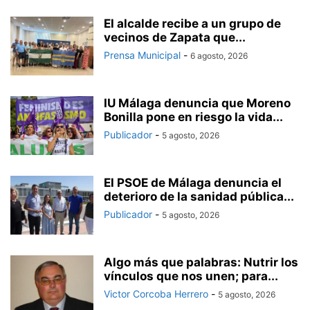
El alcalde recibe a un grupo de
vecinos de Zapata que...
Prensa Municipal
-
6 agosto, 2026
IU Málaga denuncia que Moreno
Bonilla pone en riesgo la vida...
Publicador
-
5 agosto, 2026
El PSOE de Málaga denuncia el
deterioro de la sanidad pública...
Publicador
-
5 agosto, 2026
Algo más que palabras: Nutrir los
vínculos que nos unen; para...
Victor Corcoba Herrero
-
5 agosto, 2026