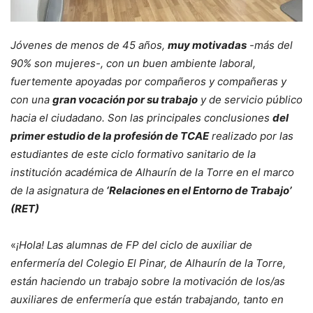
Jóvenes de menos de 45 años,
muy motivadas
-más del
90% son mujeres-, con un buen ambiente laboral,
fuertemente apoyadas por compañeros y compañeras y
con una
gran vocación por su trabajo
y de servicio público
hacia el ciudadano. Son las principales conclusiones
del
primer estudio de la profesión de TCAE
realizado por las
estudiantes de este ciclo formativo sanitario de la
institución académica de Alhaurín de la Torre en el marco
de la asignatura de
‘Relaciones en el Entorno de Trabajo’
(RET)
«
¡Hola! Las alumnas de FP del ciclo de auxiliar de
enfermería del Colegio El Pinar, de Alhaurín de la Torre,
están haciendo un trabajo sobre la motivación de los/as
auxiliares de enfermería que están trabajando, tanto en