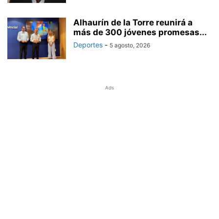
Alhaurín de la Torre reunirá a
más de 300 jóvenes promesas...
Deportes
-
5 agosto, 2026
Ads