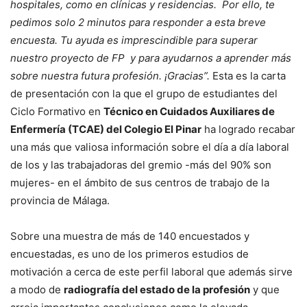
hospitales, como en clínicas y residencias. Por ello, te
pedimos solo 2 minutos para responder a esta breve
encuesta. Tu ayuda es imprescindible para superar
nuestro proyecto de FP y para ayudarnos a aprender más
sobre nuestra futura profesión. ¡Gracias”.
Esta es la carta
de presentación con la que el grupo de estudiantes del
Ciclo Formativo en
Técnico en Cuidados Auxiliares de
Enfermería (TCAE) del Colegio El Pinar
ha logrado recabar
una más que valiosa información sobre el día a día laboral
de los y las trabajadoras del gremio -más del 90% son
mujeres- en el ámbito de sus centros de trabajo de la
provincia de Málaga.
Sobre una muestra de más de 140 encuestados y
encuestadas, es uno de los primeros estudios de
motivación a cerca de este perfil laboral que además sirve
a modo de
radiografía del estado de la profesión
y que