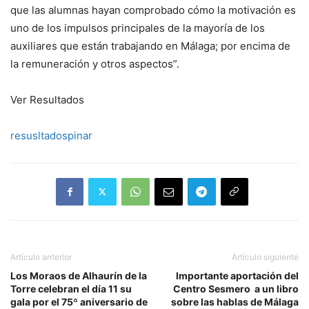
que las alumnas hayan comprobado cómo la motivación es
uno de los impulsos principales de la mayoría de los
auxiliares que están trabajando en Málaga; por encima de
la remuneración y otros aspectos”.
Ver Resultados
resusltadospinar
Artículo anterior
Artículo siguiente
Los Moraos de Alhaurín de la
Importante aportación del
Torre celebran el día 11 su
Centro Sesmero a un libro
gala por el 75º aniversario de
sobre las hablas de Málaga