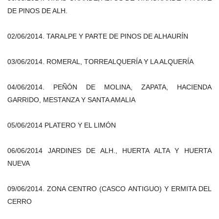
DE PINOS DE ALH.
02/06/2014. TARALPE Y PARTE DE PINOS DE ALHAURÍN
03/06/2014. ROMERAL, TORREALQUERÍA Y LA ALQUERÍA
04/06/2014. PEÑÓN DE MOLINA, ZAPATA, HACIENDA
GARRIDO, MESTANZA Y SANTA AMALIA
05/06/2014 PLATERO Y EL LIMÓN
06/06/2014 JARDINES DE ALH., HUERTA ALTA Y HUERTA
NUEVA
09/06/2014. ZONA CENTRO (CASCO ANTIGUO) Y ERMITA DEL
CERRO