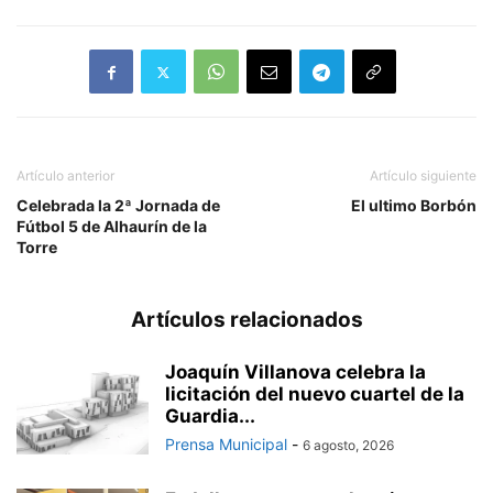
Artículo anterior
Artículo siguiente
Celebrada la 2ª Jornada de
El ultimo Borbón
Fútbol 5 de Alhaurín de la
Torre
Artículos relacionados
Joaquín Villanova celebra la
licitación del nuevo cuartel de la
Guardia...
Prensa Municipal
-
6 agosto, 2026