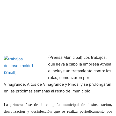
(Prensa Municipal) Los trabajos,
que lleva a cabo la empresa Athisa
e incluye un tratamiento contra las
ratas, comenzaron por
Viñagrande, Altos de Viñagrande y Pinos, y se prolongarán
en las próximas semanas al resto del municipio
La primera fase de la campaña municipal de desinsectación,
desratización y desinfección que se realiza periódicamente por