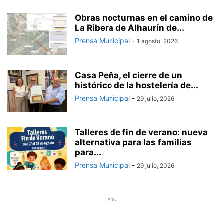
Obras nocturnas en el camino de
La Ribera de Alhaurín de...
Prensa Municipal
-
1 agosto, 2026
Casa Peña, el cierre de un
histórico de la hostelería de...
Prensa Municipal
-
29 julio, 2026
Talleres de fin de verano: nueva
alternativa para las familias
para...
Prensa Municipal
-
29 julio, 2026
Ads