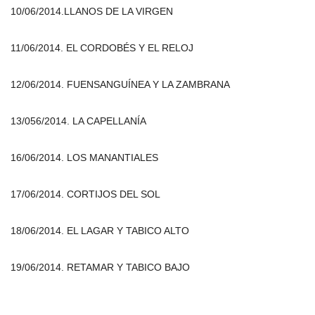
10/06/2014.LLANOS DE LA VIRGEN
11/06/2014. EL CORDOBÉS Y EL RELOJ
12/06/2014. FUENSANGUÍNEA Y LA ZAMBRANA
13/056/2014. LA CAPELLANÍA
16/06/2014. LOS MANANTIALES
17/06/2014. CORTIJOS DEL SOL
18/06/2014. EL LAGAR Y TABICO ALTO
19/06/2014. RETAMAR Y TABICO BAJO