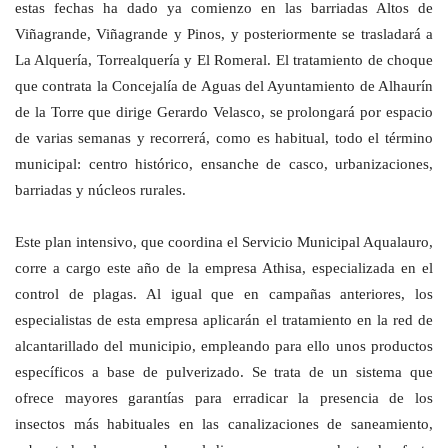
estas fechas ha dado ya comienzo en las barriadas Altos de
Viñagrande, Viñagrande y Pinos, y posteriormente se trasladará a
La Alquería, Torrealquería y El Romeral. El tratamiento de choque
que contrata la Concejalía de Aguas del Ayuntamiento de Alhaurín
de la Torre que dirige Gerardo Velasco, se prolongará por espacio
de varias semanas y recorrerá, como es habitual, todo el término
municipal: centro histórico, ensanche de casco, urbanizaciones,
barriadas y núcleos rurales.
Este plan intensivo, que coordina el Servicio Municipal Aqualauro,
corre a cargo este año de la empresa Athisa, especializada en el
control de plagas. Al igual que en campañas anteriores, los
especialistas de esta empresa aplicarán el tratamiento en la red de
alcantarillado del municipio, empleando para ello unos productos
específicos a base de pulverizado. Se trata de un sistema que
ofrece mayores garantías para erradicar la presencia de los
insectos más habituales en las canalizaciones de saneamiento,