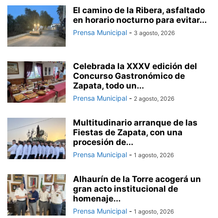
El camino de la Ribera, asfaltado
en horario nocturno para evitar...
Prensa Municipal
-
3 agosto, 2026
Celebrada la XXXV edición del
Concurso Gastronómico de
Zapata, todo un...
Prensa Municipal
-
2 agosto, 2026
Multitudinario arranque de las
Fiestas de Zapata, con una
procesión de...
Prensa Municipal
-
1 agosto, 2026
Alhaurín de la Torre acogerá un
gran acto institucional de
homenaje...
Prensa Municipal
-
1 agosto, 2026