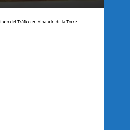
tado del Tráfico en Alhaurín de la Torre