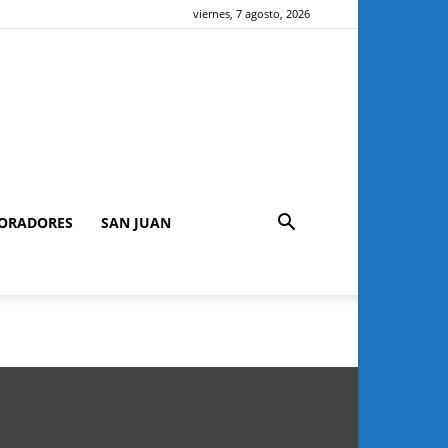
viernes, 7 agosto, 2026
ORADORES
SAN JUAN