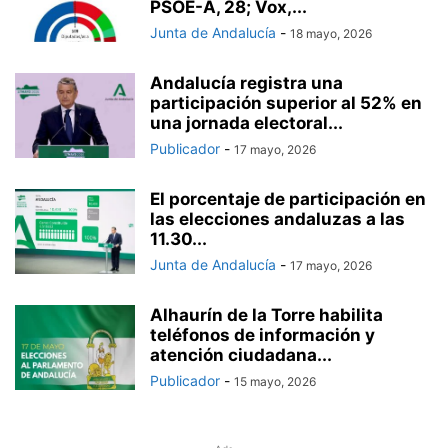
PSOE-A, 28; Vox,...
Junta de Andalucía
-
18 mayo, 2026
Andalucía registra una
participación superior al 52% en
una jornada electoral...
Publicador
-
17 mayo, 2026
El porcentaje de participación en
las elecciones andaluzas a las
11.30...
Junta de Andalucía
-
17 mayo, 2026
Alhaurín de la Torre habilita
teléfonos de información y
atención ciudadana...
Publicador
-
15 mayo, 2026