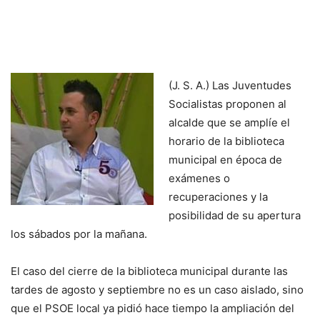
(J. S. A.) Las Juventudes
Socialistas proponen al
alcalde que se amplíe el
horario de la biblioteca
municipal en época de
exámenes o
recuperaciones y la
posibilidad de su apertura
los sábados por la mañana.
El caso del cierre de la biblioteca municipal durante las
tardes de agosto y septiembre no es un caso aislado, sino
que el PSOE local ya pidió hace tiempo la ampliación del