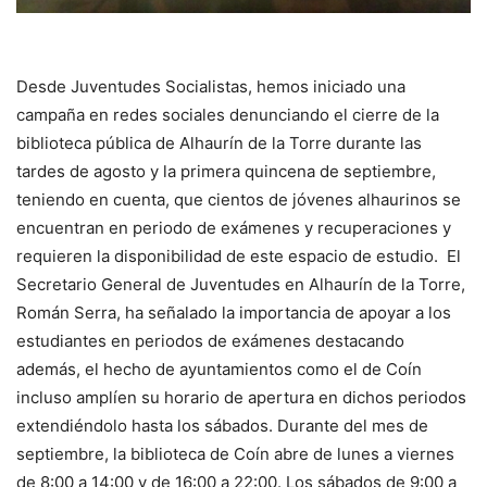
Desde Juventudes Socialistas, hemos iniciado una
campaña en redes sociales denunciando el cierre de la
biblioteca pública de Alhaurín de la Torre durante las
tardes de agosto y la primera quincena de septiembre,
teniendo en cuenta, que cientos de jóvenes alhaurinos se
encuentran en periodo de exámenes y recuperaciones y
requieren la disponibilidad de este espacio de estudio. El
Secretario General de Juventudes en Alhaurín de la Torre,
Román Serra, ha señalado la importancia de apoyar a los
estudiantes en periodos de exámenes destacando
además, el hecho de ayuntamientos como el de Coín
incluso amplíen su horario de apertura en dichos periodos
extendiéndolo hasta los sábados. Durante del mes de
septiembre, la biblioteca de Coín abre de lunes a viernes
de 8:00 a 14:00 y de 16:00 a 22:00. Los sábados de 9:00 a