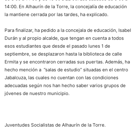
14:00. En Alhaurín de la Torre, la concejalía de educación
la mantiene cerrada por las tardes, ha explicado.
Para finalizar, ha pedido a la concejala de educación, Isabel
Durán y al propio alcalde, que tengan en cuenta a todos
esos estudiantes que desde el pasado lunes 1 de
septiembre, se desplazaron hasta la biblioteca de calle
Ermita y se encontraron cerradas sus puertas. Además, ha
hecho mención a ‘’salas de estudio’’ situadas en el centro
Jabalcuza, las cuales no cuentan con las condiciones
adecuadas según nos han hecho saber varios grupos de
jóvenes de nuestro municipio.
Juventudes Socialistas de Alhaurín de la Torre.