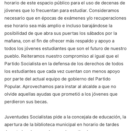
horario de este espacio público para el uso de decenas de
jóvenes que lo frecuentan para estudiar. Consideramos
necesario que en épocas de exámenes y/o recuperaciones
ese horario sea más amplio e incluso barajándose la
posibilidad de que abra sus puertas los sábados por la
mañana, con el fin de ofrecer más respaldo y apoyo a
todos los jóvenes estudiantes que son el futuro de nuestro
pueblo. Reiteramos nuestro compromiso al igual que el
Partido Socialista en la defensa de los derechos de todos
los estudiantes que cada vez cuentan con menos apoyo
por parte del actual equipo de gobierno del Partido
Popular. Aprovechamos para instar al alcalde a que no
olvide aquellas ayudas que prometió a los jóvenes que
perdieron sus becas.
Juventudes Socialistas pide a la concejala de educación, la
apertura de la biblioteca municipal en horario de tardes