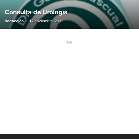
Consulta de Urologia
Redacción
-
12 noviembre, 2012
Ads