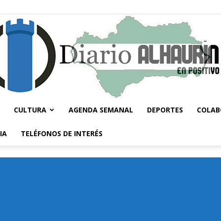
CULTURA
AGENDA SEMANAL
DEPORTES
COLAB
Diario
IA
TELÉFONOS DE INTERÉS
Alhaurín