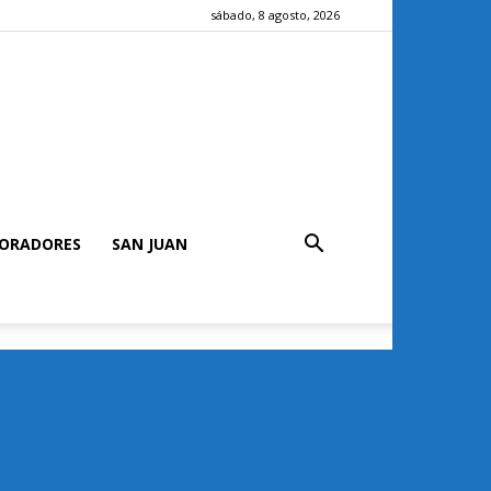
sábado, 8 agosto, 2026
ORADORES
SAN JUAN