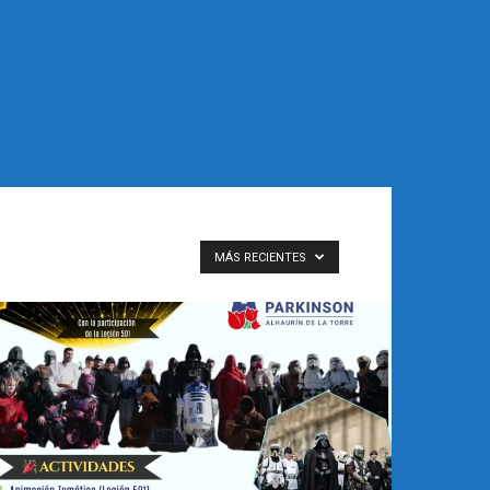
MÁS RECIENTES