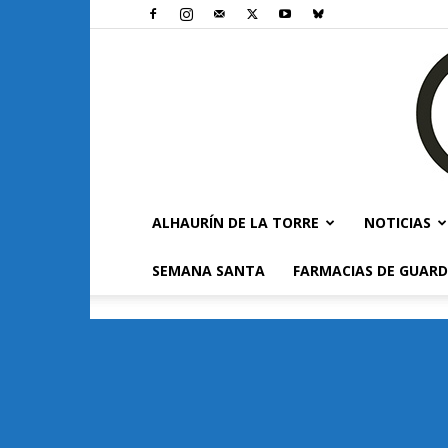
ALHAURÍN DE LA TORRE
NOTICIAS
SEMANA SANTA
FARMACIAS DE GUARD