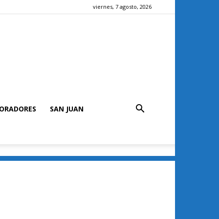
viernes, 7 agosto, 2026
ORADORES
SAN JUAN