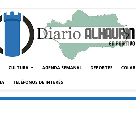
CULTURA
AGENDA SEMANAL
DEPORTES
COLAB
Diario
IA
TELÉFONOS DE INTERÉS
Alhaurín