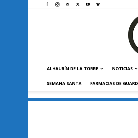
ALHAURÍN DE LA TORRE
NOTICIAS
SEMANA SANTA
FARMACIAS DE GUARD