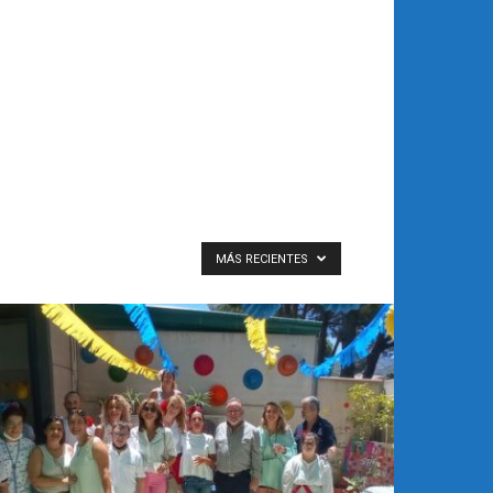
MÁS RECIENTES