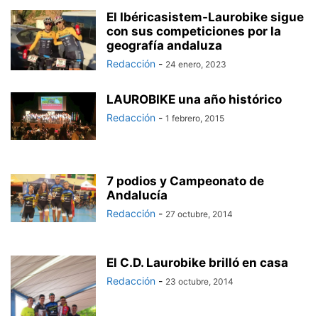
El Ibéricasistem-Laurobike sigue
con sus competiciones por la
geografía andaluza
Redacción
-
24 enero, 2023
LAUROBIKE una año histórico
Redacción
-
1 febrero, 2015
7 podios y Campeonato de
Andalucía
Redacción
-
27 octubre, 2014
El C.D. Laurobike brilló en casa
Redacción
-
23 octubre, 2014