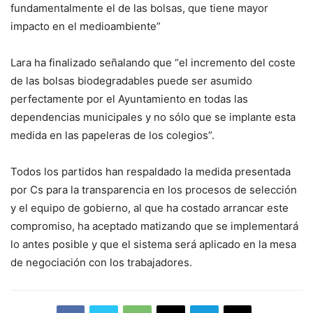
fundamentalmente el de las bolsas, que tiene mayor
impacto en el medioambiente”
Lara ha finalizado señalando que “el incremento del coste
de las bolsas biodegradables puede ser asumido
perfectamente por el Ayuntamiento en todas las
dependencias municipales y no sólo que se implante esta
medida en las papeleras de los colegios”.
Todos los partidos han respaldado la medida presentada
por Cs para la transparencia en los procesos de selección
y el equipo de gobierno, al que ha costado arrancar este
compromiso, ha aceptado matizando que se implementará
lo antes posible y que el sistema será aplicado en la mesa
de negociación con los trabajadores.