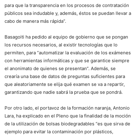
para que la transparencia en los procesos de contratación
públicos sea indudable y, además, éstos se puedan llevar a
cabo de manera más rápida”.
Basagoiti ha pedido al equipo de gobierno que se pongan
los recursos necesarios, al existir tecnologías que lo
permiten, para “automatizar la evaluación de los exámenes
con herramientas informáticas y que se garantice siempre
el anonimato de quienes se presentan”. Además, se
crearía una base de datos de preguntas suficientes para
que aleatoriamente se elija qué examen se va a repartir,
garantizando que nadie sabrá la prueba que se pondrá.
Por otro lado, el portavoz de la formación naranja, Antonio
Lara, ha explicado en el Pleno que la finalidad de la moción
de la utilización de bolsas biodegradables “es que sirva de
ejemplo para evitar la contaminación por plásticos,