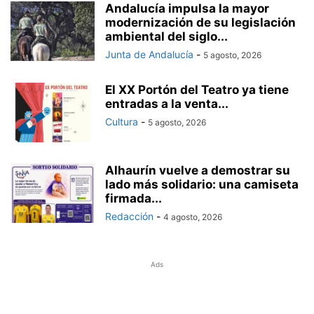
Andalucía impulsa la mayor
modernización de su legislación
ambiental del siglo...
Junta de Andalucía
-
5 agosto, 2026
El XX Portón del Teatro ya tiene
entradas a la venta...
Cultura
-
5 agosto, 2026
Alhaurín vuelve a demostrar su
lado más solidario: una camiseta
firmada...
Redacción
-
4 agosto, 2026
Ads