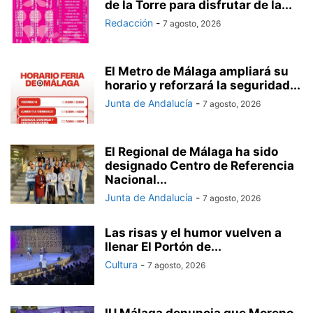
de la Torre para disfrutar de la...
Redacción
-
7 agosto, 2026
El Metro de Málaga ampliará su
horario y reforzará la seguridad...
Junta de Andalucía
-
7 agosto, 2026
El Regional de Málaga ha sido
designado Centro de Referencia
Nacional...
Junta de Andalucía
-
7 agosto, 2026
Las risas y el humor vuelven a
llenar El Portón de...
Cultura
-
7 agosto, 2026