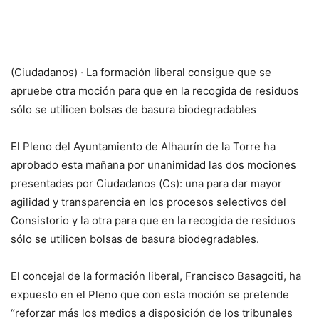
(Ciudadanos) · La formación liberal consigue que se
apruebe otra moción para que en la recogida de residuos
sólo se utilicen bolsas de basura biodegradables
El Pleno del Ayuntamiento de Alhaurín de la Torre ha
aprobado esta mañana por unanimidad las dos mociones
presentadas por Ciudadanos (Cs): una para dar mayor
agilidad y transparencia en los procesos selectivos del
Consistorio y la otra para que en la recogida de residuos
sólo se utilicen bolsas de basura biodegradables.
El concejal de la formación liberal, Francisco Basagoiti, ha
expuesto en el Pleno que con esta moción se pretende
“reforzar más los medios a disposición de los tribunales