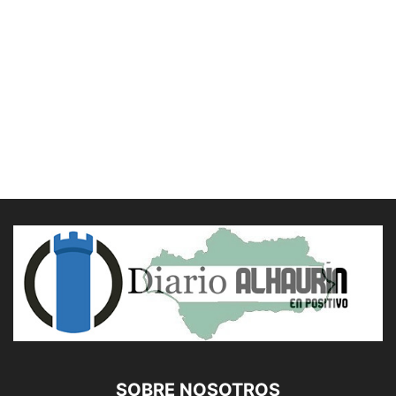
SOBRE NOSOTROS