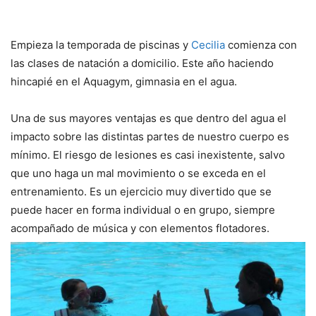
Empieza la temporada de piscinas y
Cecilia
comienza con
las clases de natación a domicilio. Este año haciendo
hincapié en el Aquagym, gimnasia en el agua.
Una de sus mayores ventajas es que dentro del agua el
impacto sobre las distintas partes de nuestro cuerpo es
mínimo. El riesgo de lesiones es casi inexistente, salvo
que uno haga un mal movimiento o se exceda en el
entrenamiento. Es un ejercicio muy divertido que se
puede hacer en forma individual o en grupo, siempre
acompañado de música y con elementos flotadores.