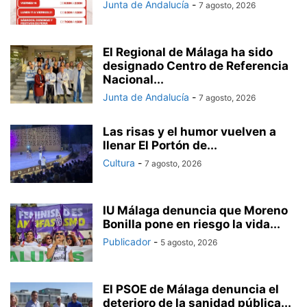
Junta de Andalucía
-
7 agosto, 2026
El Regional de Málaga ha sido
designado Centro de Referencia
Nacional...
Junta de Andalucía
-
7 agosto, 2026
Las risas y el humor vuelven a
llenar El Portón de...
Cultura
-
7 agosto, 2026
IU Málaga denuncia que Moreno
Bonilla pone en riesgo la vida...
Publicador
-
5 agosto, 2026
El PSOE de Málaga denuncia el
deterioro de la sanidad pública...