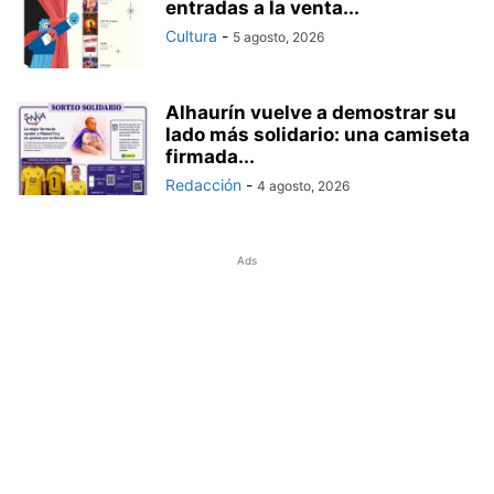
entradas a la venta...
Cultura
-
5 agosto, 2026
Alhaurín vuelve a demostrar su
lado más solidario: una camiseta
firmada...
Redacción
-
4 agosto, 2026
Ads