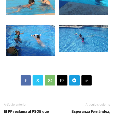
Artículo anterior
Artículo siguiente
El PP reclama al PSOE que
Esperanza Fernández,