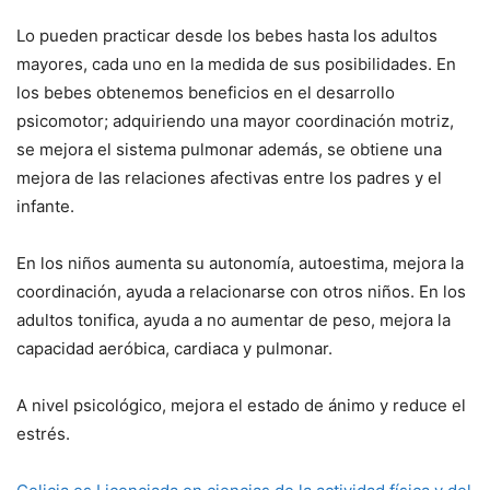
Lo pueden practicar desde los bebes hasta los adultos
mayores, cada uno en la medida de sus posibilidades. En
los bebes obtenemos beneficios en el desarrollo
psicomotor; adquiriendo una mayor coordinación motriz,
se mejora el sistema pulmonar además, se obtiene una
mejora de las relaciones afectivas entre los padres y el
infante.
En los niños aumenta su autonomía, autoestima, mejora la
coordinación, ayuda a relacionarse con otros niños. En los
adultos tonifica, ayuda a no aumentar de peso, mejora la
capacidad aeróbica, cardiaca y pulmonar.
A nivel psicológico, mejora el estado de ánimo y reduce el
estrés.