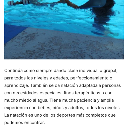
Continúa como siempre dando clase individual o grupal,
para todos los niveles y edades, perfeccionamiento o
aprendizaje. También se da natación adaptada a personas
con necesidades especiales, fines terapéuticos o con
mucho miedo al agua. Tiene mucha paciencia y amplia
experiencia con bebes, niños y adultos, todos los niveles
La natación es uno de los deportes más completos que
podemos encontrar.