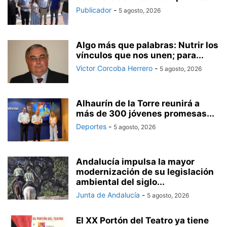
Publicador
-
5 agosto, 2026
Algo más que palabras: Nutrir los
vínculos que nos unen; para...
Victor Corcoba Herrero
-
5 agosto, 2026
Alhaurín de la Torre reunirá a
más de 300 jóvenes promesas...
Deportes
-
5 agosto, 2026
Andalucía impulsa la mayor
modernización de su legislación
ambiental del siglo...
Junta de Andalucía
-
5 agosto, 2026
El XX Portón del Teatro ya tiene