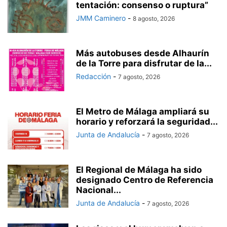
tentación: consenso o ruptura”
JMM Caminero
-
8 agosto, 2026
Más autobuses desde Alhaurín
de la Torre para disfrutar de la...
Redacción
-
7 agosto, 2026
El Metro de Málaga ampliará su
horario y reforzará la seguridad...
Junta de Andalucía
-
7 agosto, 2026
El Regional de Málaga ha sido
designado Centro de Referencia
Nacional...
Junta de Andalucía
-
7 agosto, 2026