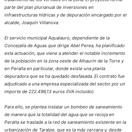
parte del plan plurianual de inversiones en
infraestructuras hídricas y de depuración encargado por el
alcalde, Joaquín Villanova.
El servicio municipal Aqualauro, dependiente de la
Concejalía de Aguas que dirige Abel Perea, ha planificado
esta actuación, que viene a atender el notable incremento
de la población en la zona oeste de Alhaurín de la Torre y
en Peralta en particular, donde existe una planta
depuradora que se ha quedado desfasada. El contrato fue
adjudicado a una empresa especializada del sector por un
importe de 222.496,13 euros (IVA incluido).
Para ello, se plantea instalar un bombeo de saneamiento
de manera que la totalidad del agua que se recoja en
Peralta se traslade a la red de saneamiento existente en la
urbanización de Taralpe, que es la más cercana y, desde