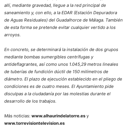
allí, mediante gravedad, llegue a la red principal de
saneamiento y, con ello, a la EDAR (Estación Depuradora
de Aguas Residuales) del Guadalhorce de Málaga. También
de esta forma se pretende evitar cualquier vertido a los
arroyos.
En concreto, se determinará la instalación de dos grupos
mediante bombas sumergibles centrífugas y
antideflagrantes, así como unos 1.045,29 metros lineales
de tuberías de fundición dúctil de 150 milímetros de
diámetro. El plazo de ejecución establecido en el pliego de
condiciones es de cuatro meses. El Ayuntamiento pide
disculpas a la ciudadanía por las molestias durante el
desarrollo de los trabajos.
M
ás noticias:
www.alhaurindelatorre.es
y
www.torrevisiontelevision.es