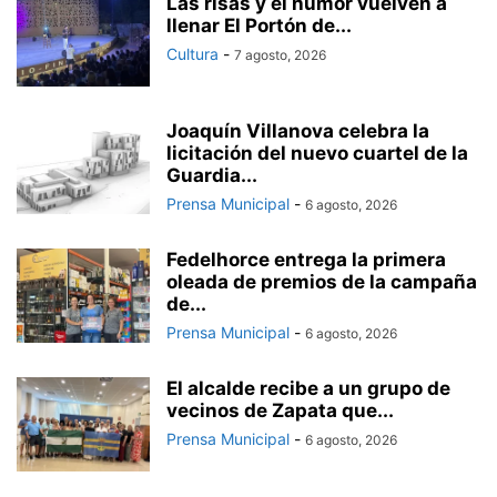
Las risas y el humor vuelven a
llenar El Portón de...
Cultura
-
7 agosto, 2026
Joaquín Villanova celebra la
licitación del nuevo cuartel de la
Guardia...
Prensa Municipal
-
6 agosto, 2026
Fedelhorce entrega la primera
oleada de premios de la campaña
de...
Prensa Municipal
-
6 agosto, 2026
El alcalde recibe a un grupo de
vecinos de Zapata que...
Prensa Municipal
-
6 agosto, 2026