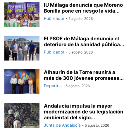
IU Málaga denuncia que Moreno
Bonilla pone en riesgo la vida...
Publicador
-
5 agosto, 2026
El PSOE de Málaga denuncia el
deterioro de la sanidad pública...
Publicador
-
5 agosto, 2026
Alhaurín de la Torre reunirá a
más de 300 jóvenes promesas...
Deportes
-
5 agosto, 2026
Andalucía impulsa la mayor
modernización de su legislación
ambiental del siglo...
Junta de Andalucía
-
5 agosto, 2026