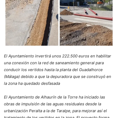
El Ayuntamiento invertirá unos 222.500 euros en habilitar
una conexión con la red de saneamiento general para
conducir los vertidos hasta la planta del Guadalhorce
(Málaga) debido a que la depuradora que se construyó en
la zona ha quedado desfasada
El Ayuntamiento de Alhaurín de la Torre ha iniciado las
obras de impulsión de las aguas residuales desde la
urbanización Peralta a la de Taralpe, para mejorar así el
tratamiento de los vertidos en la zona. El proyecto forma