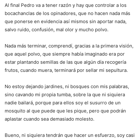
Al final Pedro va a tener razón y hay que controlar a los
bocachanclas de los opinadores, que no hacen nada más
que ponerse en evidencia así mismos sin aportar nada,
salvo ruido, confusión, mal olor y mucho polvo.
Nada más terminar, comprendí, gracias a la primera visión,
que aquel polvo, que siempre había imaginado era por
estar plantando semillas de las que algún día recogería
frutos, cuando muera, terminará por sellar mi sepultura.
No estoy dejando jardines, ni bosques con mis palabras,
sino cavando mi propia tumba, sobre la que ni siquiera
nadie bailará, porque para ellos soy el susurro de un
mosquito al que puede que les pique, pero que podrán
aplastar cuando sea demasiado molesto.
Bueno, ni siquiera tendrán que hacer un esfuerzo, soy casi