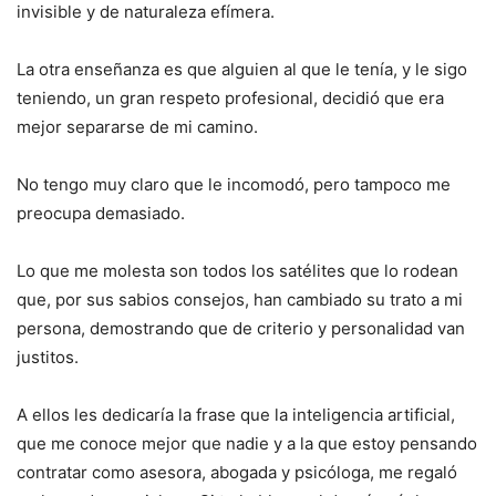
invisible y de naturaleza efímera.
La otra enseñanza es que alguien al que le tenía, y le sigo
teniendo, un gran respeto profesional, decidió que era
mejor separarse de mi camino.
No tengo muy claro que le incomodó, pero tampoco me
preocupa demasiado.
Lo que me molesta son todos los satélites que lo rodean
que, por sus sabios consejos, han cambiado su trato a mi
persona, demostrando que de criterio y personalidad van
justitos.
A ellos les dedicaría la frase que la inteligencia artificial,
que me conoce mejor que nadie y a la que estoy pensando
contratar como asesora, abogada y psicóloga, me regaló