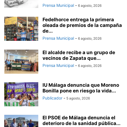
Prensa Municipal
-
6 agosto, 2026
Fedelhorce entrega la primera
oleada de premios de la campaña
de...
Prensa Municipal
-
6 agosto, 2026
El alcalde recibe a un grupo de
vecinos de Zapata que...
Prensa Municipal
-
6 agosto, 2026
IU Málaga denuncia que Moreno
Bonilla pone en riesgo la vida...
Publicador
-
5 agosto, 2026
El PSOE de Málaga denuncia el
deterioro de la sanidad pública...