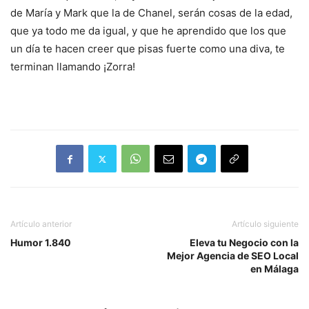
de María y Mark que la de Chanel, serán cosas de la edad,
que ya todo me da igual, y que he aprendido que los que
un día te hacen creer que pisas fuerte como una diva, te
terminan llamando ¡Zorra!
Artículo anterior
Artículo siguiente
Humor 1.840
Eleva tu Negocio con la
Mejor Agencia de SEO Local
en Málaga