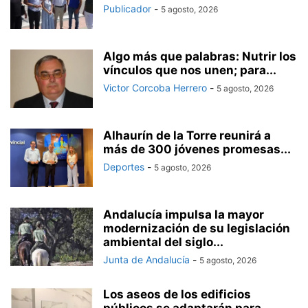
Publicador
-
5 agosto, 2026
Algo más que palabras: Nutrir los
vínculos que nos unen; para...
Victor Corcoba Herrero
-
5 agosto, 2026
Alhaurín de la Torre reunirá a
más de 300 jóvenes promesas...
Deportes
-
5 agosto, 2026
Andalucía impulsa la mayor
modernización de su legislación
ambiental del siglo...
Junta de Andalucía
-
5 agosto, 2026
Los aseos de los edificios