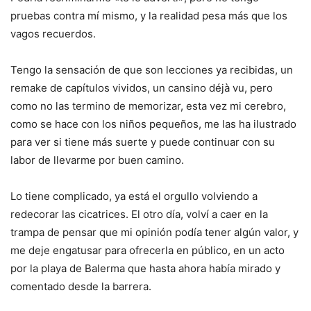
pruebas contra mí mismo, y la realidad pesa más que los
vagos recuerdos.
Tengo la sensación de que son lecciones ya recibidas, un
remake de capítulos vividos, un cansino déjà vu, pero
como no las termino de memorizar, esta vez mi cerebro,
como se hace con los niños pequeños, me las ha ilustrado
para ver si tiene más suerte y puede continuar con su
labor de llevarme por buen camino.
Lo tiene complicado, ya está el orgullo volviendo a
redecorar las cicatrices. El otro día, volví a caer en la
trampa de pensar que mi opinión podía tener algún valor, y
me deje engatusar para ofrecerla en público, en un acto
por la playa de Balerma que hasta ahora había mirado y
comentado desde la barrera.