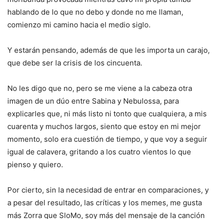
hablando de lo que no debo y donde no me llaman,
comienzo mi camino hacia el medio siglo.
Y estarán pensando, además de que les importa un carajo,
que debe ser la crisis de los cincuenta.
No les digo que no, pero se me viene a la cabeza otra
imagen de un dúo entre Sabina y Nebulossa, para
explicarles que, ni más listo ni tonto que cualquiera, a mis
cuarenta y muchos largos, siento que estoy en mi mejor
momento, solo era cuestión de tiempo, y que voy a seguir
igual de calavera, gritando a los cuatro vientos lo que
pienso y quiero.
Por cierto, sin la necesidad de entrar en comparaciones, y
a pesar del resultado, las críticas y los memes, me gusta
más Zorra que SloMo, soy más del mensaje de la canción