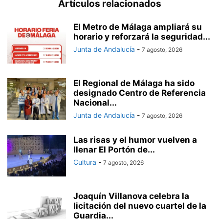
Artículos relacionados
El Metro de Málaga ampliará su
horario y reforzará la seguridad...
Junta de Andalucía
-
7 agosto, 2026
El Regional de Málaga ha sido
designado Centro de Referencia
Nacional...
Junta de Andalucía
-
7 agosto, 2026
Las risas y el humor vuelven a
llenar El Portón de...
Cultura
-
7 agosto, 2026
Joaquín Villanova celebra la
licitación del nuevo cuartel de la
Guardia...