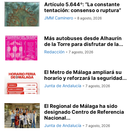
Artículo 5.644º: “La constante
tentación: consenso o ruptura”
JMM Caminero
-
8 agosto, 2026
Más autobuses desde Alhaurín
de la Torre para disfrutar de la...
Redacción
-
7 agosto, 2026
El Metro de Málaga ampliará su
horario y reforzará la seguridad...
Junta de Andalucía
-
7 agosto, 2026
El Regional de Málaga ha sido
designado Centro de Referencia
Nacional...
Junta de Andalucía
-
7 agosto, 2026