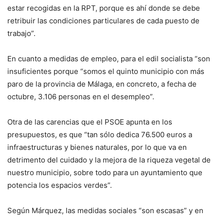
estar recogidas en la RPT, porque es ahí donde se debe
retribuir las condiciones particulares de cada puesto de
trabajo”.
En cuanto a medidas de empleo, para el edil socialista “son
insuficientes porque “somos el quinto municipio con más
paro de la provincia de Málaga, en concreto, a fecha de
octubre, 3.106 personas en el desempleo”.
Otra de las carencias que el PSOE apunta en los
presupuestos, es que “tan sólo dedica 76.500 euros a
infraestructuras y bienes naturales, por lo que va en
detrimento del cuidado y la mejora de la riqueza vegetal de
nuestro municipio, sobre todo para un ayuntamiento que
potencia los espacios verdes”.
Según Márquez, las medidas sociales “son escasas” y en