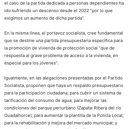
el caso de la partida dedicada a personas dependientes ha
ido sufriendo un descenso desde el 2022 “por lo que
exigimos un aumento de dicha partida”.
En la misma línea, el portavoz socialista, cree fundamental
que se destine una partida presupuestaria específica para
la promoción de vivienda de protección social “que de
respuesta al grave problema de acceso a la vivienda, en
especial para los jóvenes”.
Igualmente, en las alegaciones presentadas por el Partido
Socialista, proponen que haya un respaldo presupuestario
para la participación ciudadana; para cubrir un sistema de
tarificación del consumo de agua; para mejorar las
condiciones del parque periurbano (Zapata-Ribera del río
Guadalhorce); para aumentar la plantilla de la Policía Local;
para la rehabilitación y mejora del mercado municipal; y