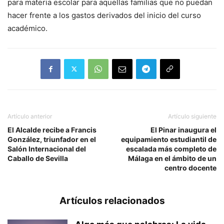
para materia escolar para aquellas familias que no puedan
hacer frente a los gastos derivados del inicio del curso
académico.
Artículo anterior
Artículo siguiente
El Alcalde recibe a Francis
El Pinar inaugura el
González, triunfador en el
equipamiento estudiantil de
Salón Internacional del
escalada más completo de
Caballo de Sevilla
Málaga en el ámbito de un
centro docente
Artículos relacionados