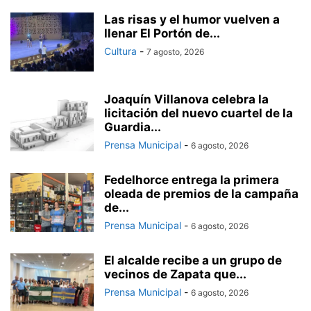
Las risas y el humor vuelven a
llenar El Portón de...
Cultura
-
7 agosto, 2026
Joaquín Villanova celebra la
licitación del nuevo cuartel de la
Guardia...
Prensa Municipal
-
6 agosto, 2026
Fedelhorce entrega la primera
oleada de premios de la campaña
de...
Prensa Municipal
-
6 agosto, 2026
El alcalde recibe a un grupo de
vecinos de Zapata que...
Prensa Municipal
-
6 agosto, 2026