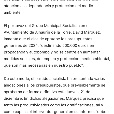
atención a la dependencia y protección del medio
ambiente
El portavoz del Grupo Municipal Socialista en el
Ayuntamiento de Alhaurín de la Torre, David Márquez,
lamenta que el alcalde apruebe los presupuestos
generales de 2024, “destinando 500.000 euros en
propaganda y autobombo y no se centre en aumentar
medidas sociales, de empleo y protección medioambiental,
que son más necesarias en nuestro pueblo”.
De este modo, el partido socialista ha presentado varias
alegaciones a los presupuestos, que previsiblemente se
aprobarán de forma definitiva este jueves, 21 de
diciembre. En dichas alegaciones, Márquez precisa que
tanto las productividades como las gratificaciones, tal y
como explica el interventor general en su informe, “deben