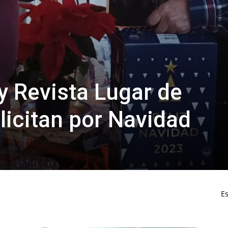
 y Revista Lugar de
licitan por Navidad
Es