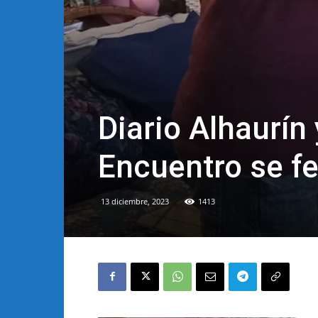
Diario Alhaurín
Encuentro se fe
13 diciembre, 2023
1413