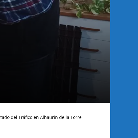
tado del Tráfico en Alhaurín de la Torre