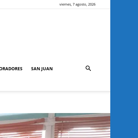
viernes, 7 agosto, 2026
ORADORES
SAN JUAN