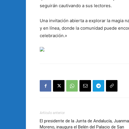
seguirán cautivando a sus lectores.
Una invitación abierta a explorar la magia n
y en línea, donde la comunidad puede encon
celebración.»
Artículo anterior
El presidente de la Junta de Andalucía, Juanma
Moreno, inaugura el Belén del Palacio de San