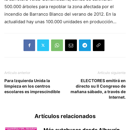
500.000 árboles para repoblar la zona afectada por el
incendio de Barranco Blanco del verano de 2012. En la
actualidad hay unas 100.000 unidades en producción…
Artículo anterior
Artículo siguiente
Para Izquierda Unida la
ELECTORES emitirá en
limpieza en los centros
directo su II Congreso de
escolares es imprescindible
mañana sábado, a través de
Internet.
Artículos relacionados
Más autobuses desde Alhaurín