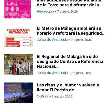
de la Torre para disfrutar de la...
Redacción
-
7 agosto, 2026
El Metro de Málaga ampliará su
horario y reforzará la seguridad...
Junta de Andalucía
-
7 agosto, 2026
El Regional de Málaga ha sido
designado Centro de Referencia
Nacional...
Junta de Andalucía
-
7 agosto, 2026
Las risas y el humor vuelven a
llenar El Portón de...
Cultura
-
7 agosto, 2026