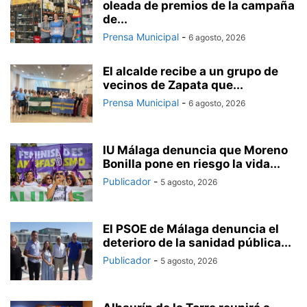
oleada de premios de la campaña
de...
Prensa Municipal
-
6 agosto, 2026
El alcalde recibe a un grupo de
vecinos de Zapata que...
Prensa Municipal
-
6 agosto, 2026
IU Málaga denuncia que Moreno
Bonilla pone en riesgo la vida...
Publicador
-
5 agosto, 2026
El PSOE de Málaga denuncia el
deterioro de la sanidad pública...
Publicador
-
5 agosto, 2026