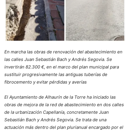
En marcha las obras de renovación del abastecimiento en
las calles Juan Sebastián Bach y Andrés Segovia. Se
invertirán 82.300 €, en el marco del plan municipal para
sustituir progresivamente las antiguas tuberías de
fibrocemento y evitar pérdidas y averías
El Ayuntamiento de Alhaurín de la Torre ha iniciado las
obras de mejora de la red de abastecimiento en dos calles
de la urbanización Capellanía, concretamente Juan
Sebastián Bach y Andrés Segovia. Se trata de una
actuación más dentro del plan plurianual encargado por el