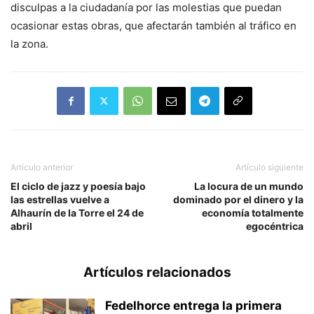
disculpas a la ciudadanía por las molestias que puedan
ocasionar estas obras, que afectarán también al tráfico en
la zona.
Artículo anterior
Artículo siguiente
El ciclo de jazz y poesía bajo
La locura de un mundo
las estrellas vuelve a
dominado por el dinero y la
Alhaurín de la Torre el 24 de
economía totalmente
abril
egocéntrica
Artículos relacionados
Fedelhorce entrega la primera