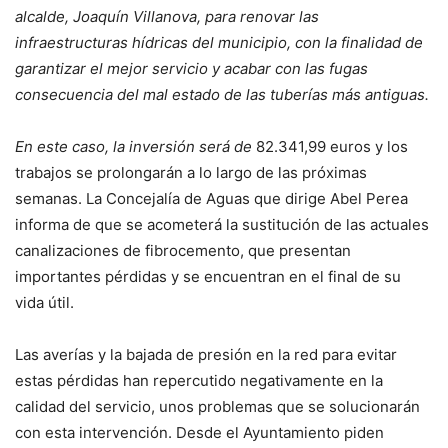
alcalde, Joaquín Villanova, para renovar las
infraestructuras hídricas del municipio, con la finalidad de
garantizar el mejor servicio y acabar con las fugas
consecuencia del mal estado de las tuberías más antiguas.
En este caso, la inversión será de
82.341,99 euros y los
trabajos se prolongarán a lo largo de las próximas
semanas. La Concejalía de Aguas que dirige Abel Perea
informa de que se acometerá la sustitución de las actuales
canalizaciones de fibrocemento, que presentan
importantes pérdidas y se encuentran en el final de su
vida útil.
Las averías y la bajada de presión en la red para evitar
estas pérdidas han repercutido negativamente en la
calidad del servicio, unos problemas que se solucionarán
con esta intervención. Desde el Ayuntamiento piden