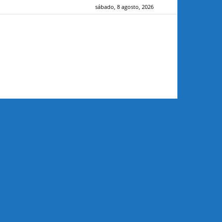
sábado, 8 agosto, 2026