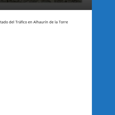
tado del Tráfico en Alhaurín de la Torre