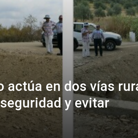
 actúa en dos vías rur
 seguridad y evitar