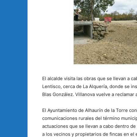
El alcalde visita las obras que se llevan a
Lentisco, cerca de La Alquería, donde se in
Blas González. Villanova vuelve a reclamar 
El Ayuntamiento de Alhaurín de la Torre con
comunicaciones rurales del término municipal
actuaciones que se llevan a cabo dentro de
a los vecinos y propietarios de fincas en el