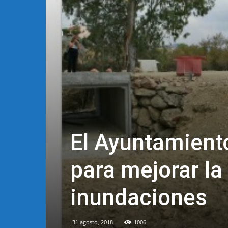
El Ayuntamiento
para mejorar la
inundaciones
31 agosto, 2018
1006