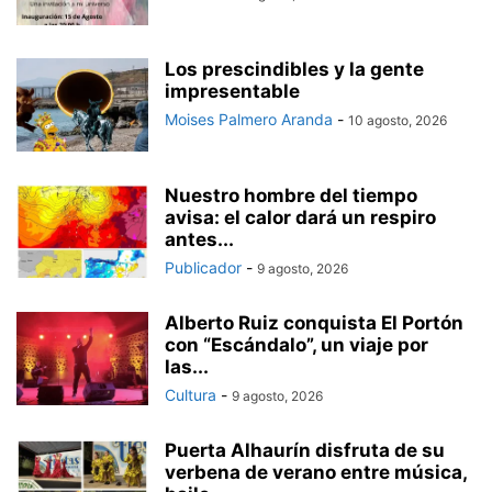
Los prescindibles y la gente
impresentable
Moises Palmero Aranda
-
10 agosto, 2026
Nuestro hombre del tiempo
avisa: el calor dará un respiro
antes...
Publicador
-
9 agosto, 2026
Alberto Ruiz conquista El Portón
con “Escándalo”, un viaje por
las...
Cultura
-
9 agosto, 2026
Puerta Alhaurín disfruta de su
verbena de verano entre música,