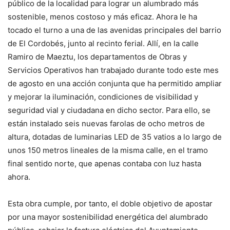
público de la localidad para lograr un alumbrado más
sostenible, menos costoso y más eficaz. Ahora le ha
tocado el turno a una de las avenidas principales del barrio
de El Cordobés, junto al recinto ferial. Allí, en la calle
Ramiro de Maeztu, los departamentos de Obras y
Servicios Operativos han trabajado durante todo este mes
de agosto en una acción conjunta que ha permitido ampliar
y mejorar la iluminación, condiciones de visibilidad y
seguridad vial y ciudadana en dicho sector. Para ello, se
están instalado seis nuevas farolas de ocho metros de
altura, dotadas de luminarias LED de 35 vatios a lo largo de
unos 150 metros lineales de la misma calle, en el tramo
final sentido norte, que apenas contaba con luz hasta
ahora.
Esta obra cumple, por tanto, el doble objetivo de apostar
por una mayor sostenibilidad energética del alumbrado