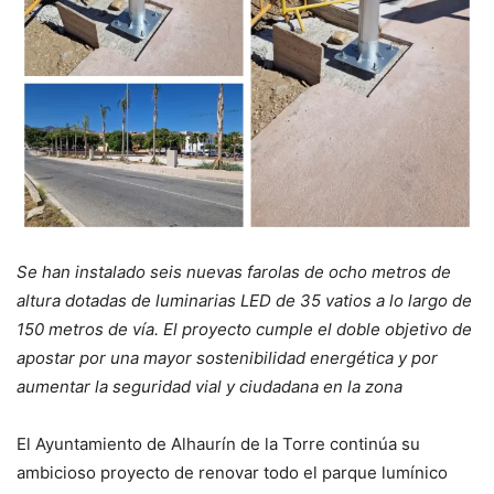
Se han instalado seis nuevas farolas de ocho metros de
altura dotadas de luminarias LED de 35 vatios a lo largo de
150 metros de vía. El proyecto cumple el doble objetivo de
apostar por una mayor sostenibilidad energética y por
aumentar la seguridad vial y ciudadana en la zona
El Ayuntamiento de Alhaurín de la Torre continúa su
ambicioso proyecto de renovar todo el parque lumínico