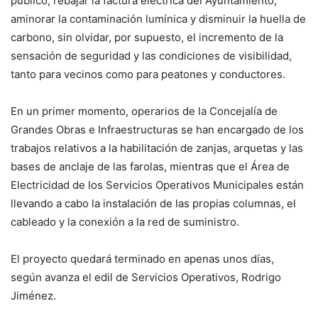
público, rebajar la factura eléctrica del Ayuntamiento,
aminorar la contaminación lumínica y disminuir la huella de
carbono, sin olvidar, por supuesto, el incremento de la
sensación de seguridad y las condiciones de visibilidad,
tanto para vecinos como para peatones y conductores.
En un primer momento, operarios de la Concejalía de
Grandes Obras e Infraestructuras se han encargado de los
trabajos relativos a la habilitación de zanjas, arquetas y las
bases de anclaje de las farolas, mientras que el Área de
Electricidad de los Servicios Operativos Municipales están
llevando a cabo la instalación de las propias columnas, el
cableado y la conexión a la red de suministro.
El proyecto quedará terminado en apenas unos días,
según avanza el edil de Servicios Operativos, Rodrigo
Jiménez.