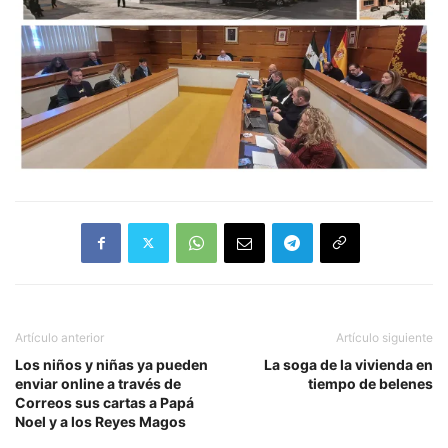
Artículo anterior
Artículo siguiente
Los niños y niñas ya pueden
La soga de la vivienda en
enviar online a través de
tiempo de belenes
Correos sus cartas a Papá
Noel y a los Reyes Magos