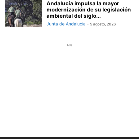
Andalucía impulsa la mayor
modernización de su legislación
ambiental del siglo...
Junta de Andalucía
-
5 agosto, 2026
Ads