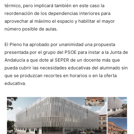
térmico, pero implicará también en este caso la
reordenación de los dependencias interiores para
aprovechar al máximo el espacio y habilitar el mayor
número posible de aulas.
El Pleno ha aprobado por unanimidad una propuesta
presentada por el grupo del PSOE para instar a la Junta de
Andalucía a que dote al SEPER de un docente más que
pueda cubrir las necesidades educativas del alumnado sin
que se produzcan recortes en horarios o en la oferta
educativa.