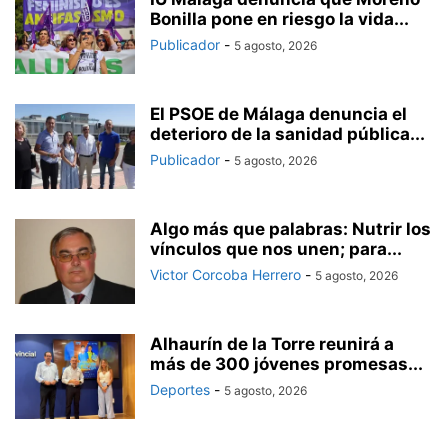
Bonilla pone en riesgo la vida...
Publicador
-
5 agosto, 2026
El PSOE de Málaga denuncia el
deterioro de la sanidad pública...
Publicador
-
5 agosto, 2026
Algo más que palabras: Nutrir los
vínculos que nos unen; para...
Victor Corcoba Herrero
-
5 agosto, 2026
Alhaurín de la Torre reunirá a
más de 300 jóvenes promesas...
Deportes
-
5 agosto, 2026