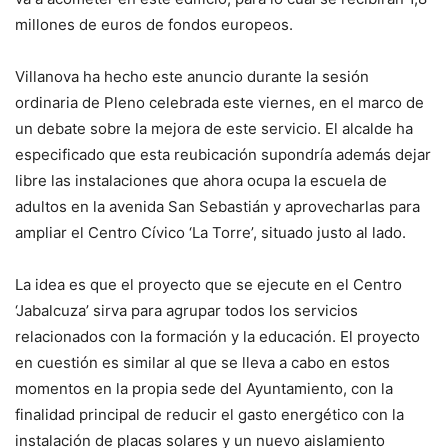
millones de euros de fondos europeos.
Villanova ha hecho este anuncio durante la sesión
ordinaria de Pleno celebrada este viernes, en el marco de
un debate sobre la mejora de este servicio. El alcalde ha
especificado que esta reubicación supondría además dejar
libre las instalaciones que ahora ocupa la escuela de
adultos en la avenida San Sebastián y aprovecharlas para
ampliar el Centro Cívico ‘La Torre’, situado justo al lado.
La idea es que el proyecto que se ejecute en el Centro
‘Jabalcuza’ sirva para agrupar todos los servicios
relacionados con la formación y la educación. El proyecto
en cuestión es similar al que se lleva a cabo en estos
momentos en la propia sede del Ayuntamiento, con la
finalidad principal de reducir el gasto energético con la
instalación de placas solares y un nuevo aislamiento