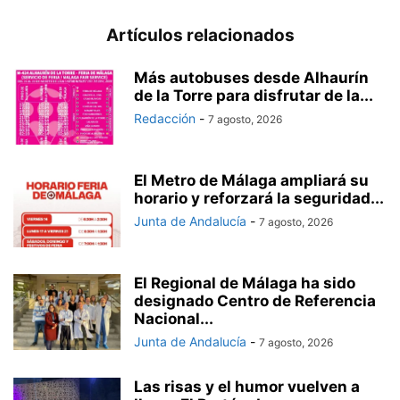
Artículos relacionados
Más autobuses desde Alhaurín
de la Torre para disfrutar de la...
Redacción
-
7 agosto, 2026
El Metro de Málaga ampliará su
horario y reforzará la seguridad...
Junta de Andalucía
-
7 agosto, 2026
El Regional de Málaga ha sido
designado Centro de Referencia
Nacional...
Junta de Andalucía
-
7 agosto, 2026
Las risas y el humor vuelven a