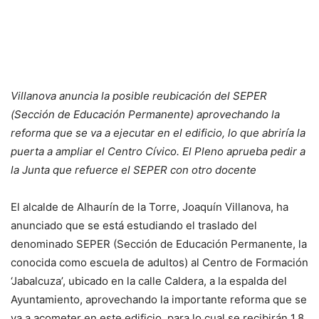
Villanova anuncia la posible reubicación del SEPER
(Sección de Educación Permanente) aprovechando la
reforma que se va a ejecutar en el edificio, lo que abriría la
puerta a ampliar el Centro Cívico. El Pleno aprueba pedir a
la Junta que refuerce el SEPER con otro docente
El alcalde de Alhaurín de la Torre, Joaquín Villanova, ha
anunciado que se está estudiando el traslado del
denominado SEPER (Sección de Educación Permanente, la
conocida como escuela de adultos) al Centro de Formación
‘Jabalcuza’, ubicado en la calle Caldera, a la espalda del
Ayuntamiento, aprovechando la importante reforma que se
va a acometer en este edificio, para lo cual se recibirán 1,8