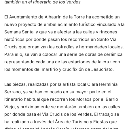
también en el itinerario de los Verdes
El Ayuntamiento de Alhaurín de la Torre ha acometido un
nuevo proyecto de embellecimiento turístico vinculado a la
Semana Santa, y que va a afectar a las calles y rincones
históricos por donde pasan los recorridos en Santo Via
Crucis que organizan las cofradías y hermandades locales.
Para ello, se van a colocar una serie de obras de cerámica
representando cada una de las estaciones de la cruz con
los momentos del martirio y crucifixión de Jesucristo.
Las piezas, realizadas por la artista local Clara Herminia
Serrano, ya se han colocado en su mayor parte en el
itinerario habitual que recorren los Moraos por el Barrio
Viejo, y próximamente se montarán también en las calles
por donde pasa el Via Crucis de los Verdes. El trabajo se
ha realizado a través del Área de Turismo y Fiestas que