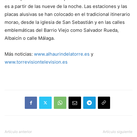
es a partir de las nueve de la noche. Las estaciones y las
placas alusivas se han colocado en el tradicional itinerario
morao, desde la iglesia de San Sebastián y en las calles
emblemáticas del Barrio Viejo como Salvador Rueda,
Albaicín o calle Málaga.
Más noticias:
www.alhaurindelatorre.es
y
www.torrevisiontelevision.es
Artículo anterior
Artículo siguiente