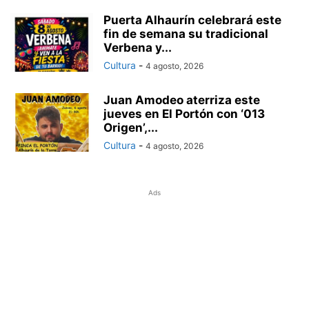
Puerta Alhaurín celebrará este
fin de semana su tradicional
Verbena y...
Cultura
-
4 agosto, 2026
Juan Amodeo aterriza este
jueves en El Portón con ‘013
Origen’,...
Cultura
-
4 agosto, 2026
Ads