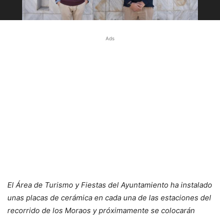
Ads
El Área de Turismo y Fiestas del Ayuntamiento ha instalado
unas placas de cerámica en cada una de las estaciones del
recorrido de los Moraos y próximamente se colocarán