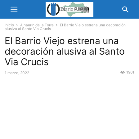
Inicio
Alhaurín de la Torre
El Barrio Viejo estrena una decoración
alusiva al Santo Via Crucis
El Barrio Viejo estrena una
decoración alusiva al Santo
Via Crucis
1961
1 marzo, 2022