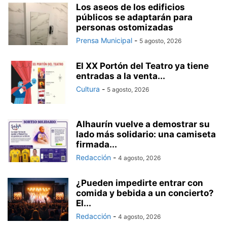
Los aseos de los edificios
públicos se adaptarán para
personas ostomizadas
Prensa Municipal
-
5 agosto, 2026
El XX Portón del Teatro ya tiene
entradas a la venta...
Cultura
-
5 agosto, 2026
Alhaurín vuelve a demostrar su
lado más solidario: una camiseta
firmada...
Redacción
-
4 agosto, 2026
¿Pueden impedirte entrar con
comida y bebida a un concierto?
El...
Redacción
-
4 agosto, 2026