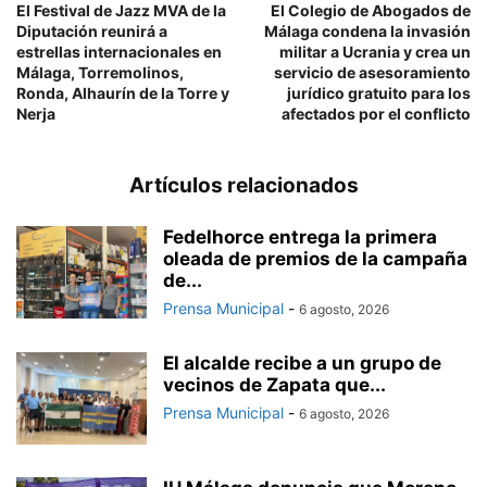
El Festival de Jazz MVA de la
El Colegio de Abogados de
Diputación reunirá a
Málaga condena la invasión
estrellas internacionales en
militar a Ucrania y crea un
Málaga, Torremolinos,
servicio de asesoramiento
Ronda, Alhaurín de la Torre y
jurídico gratuito para los
Nerja
afectados por el conflicto
Artículos relacionados
Fedelhorce entrega la primera
oleada de premios de la campaña
de...
Prensa Municipal
-
6 agosto, 2026
El alcalde recibe a un grupo de
vecinos de Zapata que...
Prensa Municipal
-
6 agosto, 2026