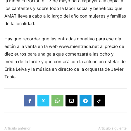
la Finca El Portón el 17 de mayo para «apoyar a la copla, a
los cantantes y sobre todo la labor social y benéfica» que
AMAT lleva a cabo a lo largo del año con mujeres y familias
de la localidad.
Hay que recordar que las entradas donativo para ese día
están a la venta en la web www.mientrada.net al precio de
diez euros para una gala que comenzará a las ocho y
media de la tarde y que contará con la actuación estelar de
Erika Leiva y la música en directo de la orquesta de Javier
Tapia.
Artículo anterior
Artículo siguiente