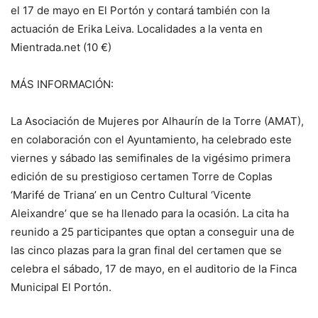
el 17 de mayo en El Portón y contará también con la
actuación de Erika Leiva. Localidades a la venta en
Mientrada.net (10 €)
MÁS INFORMACIÓN:
La Asociación de Mujeres por Alhaurín de la Torre (AMAT),
en colaboración con el Ayuntamiento, ha celebrado este
viernes y sábado las semifinales de la vigésimo primera
edición de su prestigioso certamen Torre de Coplas
‘Marifé de Triana’ en un Centro Cultural ‘Vicente
Aleixandre’ que se ha llenado para la ocasión. La cita ha
reunido a 25 participantes que optan a conseguir una de
las cinco plazas para la gran final del certamen que se
celebra el sábado, 17 de mayo, en el auditorio de la Finca
Municipal El Portón.