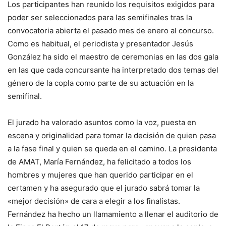
Los participantes han reunido los requisitos exigidos para
poder ser seleccionados para las semifinales tras la
convocatoria abierta el pasado mes de enero al concurso.
Como es habitual, el periodista y presentador Jesús
González ha sido el maestro de ceremonias en las dos gala
en las que cada concursante ha interpretado dos temas del
género de la copla como parte de su actuación en la
semifinal.
El jurado ha valorado asuntos como la voz, puesta en
escena y originalidad para tomar la decisión de quien pasa
a la fase final y quien se queda en el camino. La presidenta
de AMAT, María Fernández, ha felicitado a todos los
hombres y mujeres que han querido participar en el
certamen y ha asegurado que el jurado sabrá tomar la
«mejor decisión» de cara a elegir a los finalistas.
Fernández ha hecho un llamamiento a llenar el auditorio de