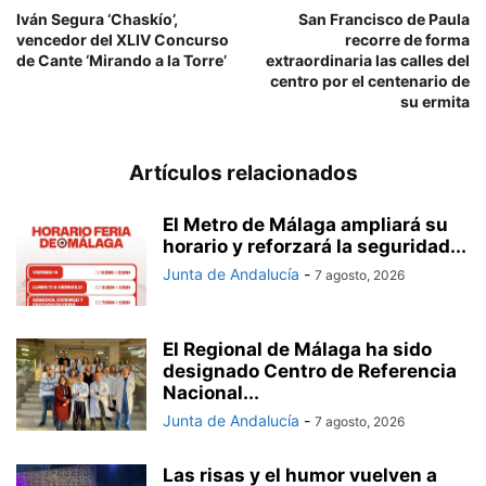
Iván Segura ‘Chaskío’,
San Francisco de Paula
vencedor del XLIV Concurso
recorre de forma
de Cante ‘Mirando a la Torre’
extraordinaria las calles del
centro por el centenario de
su ermita
Artículos relacionados
El Metro de Málaga ampliará su
horario y reforzará la seguridad...
Junta de Andalucía
-
7 agosto, 2026
El Regional de Málaga ha sido
designado Centro de Referencia
Nacional...
Junta de Andalucía
-
7 agosto, 2026
Las risas y el humor vuelven a