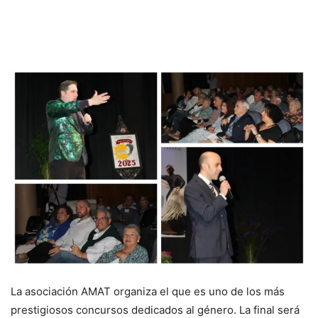
La asociación AMAT organiza el que es uno de los más
prestigiosos concursos dedicados al género. La final será