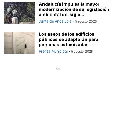
Andalucía impulsa la mayor
modernización de su legislación
ambiental del siglo...
Junta de Andalucía
-
5 agosto, 2026
Los aseos de los edificios
públicos se adaptarán para
personas ostomizadas
Prensa Municipal
-
5 agosto, 2026
Ads