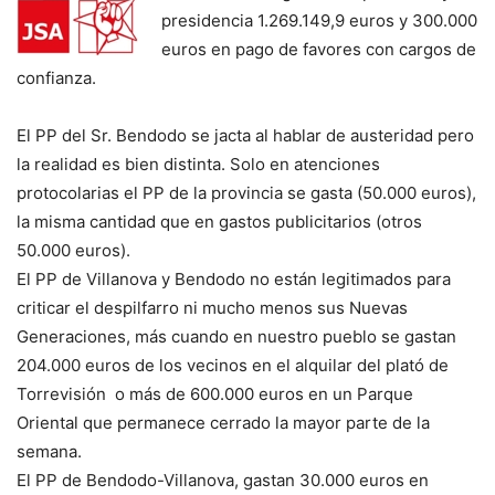
presidencia 1.269.149,9 euros y 300.000
euros en pago de favores con cargos de
confianza.
El PP del Sr. Bendodo se jacta al hablar de austeridad pero
la realidad es bien distinta. Solo en atenciones
protocolarias el PP de la provincia se gasta (50.000 euros),
la misma cantidad que en gastos publicitarios (otros
50.000 euros).
El PP de Villanova y Bendodo no están legitimados para
criticar el despilfarro ni mucho menos sus Nuevas
Generaciones, más cuando en nuestro pueblo se gastan
204.000 euros de los vecinos en el alquilar del plató de
Torrevisión o más de 600.000 euros en un Parque
Oriental que permanece cerrado la mayor parte de la
semana.
El PP de Bendodo-Villanova, gastan 30.000 euros en