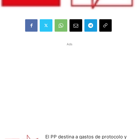
Ads
El PP destina a gastos de protocolo y