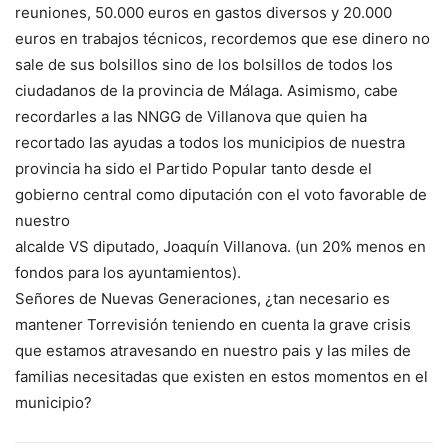
reuniones, 50.000 euros en gastos diversos y 20.000
euros en trabajos técnicos, recordemos que ese dinero no
sale de sus bolsillos sino de los bolsillos de todos los
ciudadanos de la provincia de Málaga. Asimismo, cabe
recordarles a las NNGG de Villanova que quien ha
recortado las ayudas a todos los municipios de nuestra
provincia ha sido el Partido Popular tanto desde el
gobierno central como diputación con el voto favorable de
nuestro
alcalde VS diputado, Joaquín Villanova. (un 20% menos en
fondos para los ayuntamientos).
Señores de Nuevas Generaciones, ¿tan necesario es
mantener Torrevisión teniendo en cuenta la grave crisis
que estamos atravesando en nuestro pais y las miles de
familias necesitadas que existen en estos momentos en el
municipio?