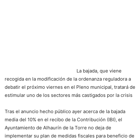
La bajada, que viene
recogida en la modificación de la ordenanza reguladora a
debatir el próximo viernes en el Pleno municipal, tratará de
estimular uno de los sectores más castigados por la crisis
Tras el anuncio hecho público ayer acerca de la bajada
media del 10% en el recibo de la Contribución (IBI), el
Ayuntamiento de Alhaurín de la Torre no deja de
implementar su plan de medidas fiscales para beneficio de