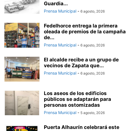
Guardia...
Prensa Municipal
-
6 agosto, 2026
Fedelhorce entrega la primera
oleada de premios de la campaña
de...
Prensa Municipal
-
6 agosto, 2026
El alcalde recibe a un grupo de
vecinos de Zapata que...
Prensa Municipal
-
6 agosto, 2026
Los aseos de los edificios
públicos se adaptarán para
personas ostomizadas
Prensa Municipal
-
5 agosto, 2026
Puerta Alhaurín celebrará este