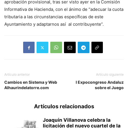
aprobación provisional, tras ser visto ayer en la Comisión
Informativa de Hacienda, con el ánimo de “adecuar la cuota
tributaria a las circunstancias específicas de este
Ayuntamiento y adaptarnos así al contribuyente”.
Artículo anterior
Artículo siguiente
Cambios en Sistema y Web
I Expocongreso Andaluz
Alhaurindelatorre.com
sobre el Juego
Artículos relacionados
Joaquín Villanova celebra la
licitación del nuevo cuartel de la