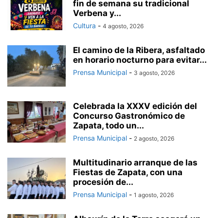
fin de semana su tradicional
Verbena y...
Cultura
-
4 agosto, 2026
El camino de la Ribera, asfaltado
en horario nocturno para evitar...
Prensa Municipal
-
3 agosto, 2026
Celebrada la XXXV edición del
Concurso Gastronómico de
Zapata, todo un...
Prensa Municipal
-
2 agosto, 2026
Multitudinario arranque de las
Fiestas de Zapata, con una
procesión de...
Prensa Municipal
-
1 agosto, 2026