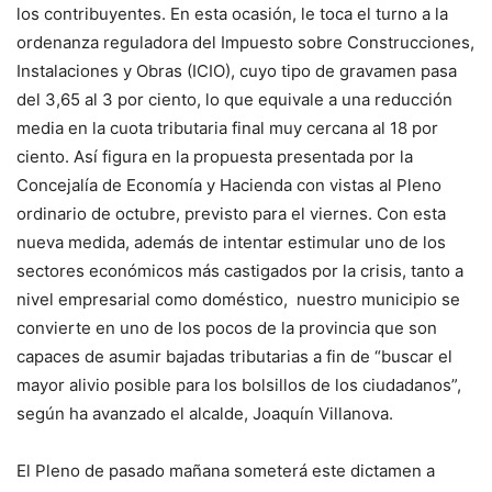
los contribuyentes. En esta ocasión, le toca el turno a la
ordenanza reguladora del Impuesto sobre Construcciones,
Instalaciones y Obras (ICIO), cuyo tipo de gravamen pasa
del 3,65 al 3 por ciento, lo que equivale a una reducción
media en la cuota tributaria final muy cercana al 18 por
ciento. Así figura en la propuesta presentada por la
Concejalía de Economía y Hacienda con vistas al Pleno
ordinario de octubre, previsto para el viernes. Con esta
nueva medida, además de intentar estimular uno de los
sectores económicos más castigados por la crisis, tanto a
nivel empresarial como doméstico, nuestro municipio se
convierte en uno de los pocos de la provincia que son
capaces de asumir bajadas tributarias a fin de “buscar el
mayor alivio posible para los bolsillos de los ciudadanos”,
según ha avanzado el alcalde, Joaquín Villanova.
El Pleno de pasado mañana someterá este dictamen a