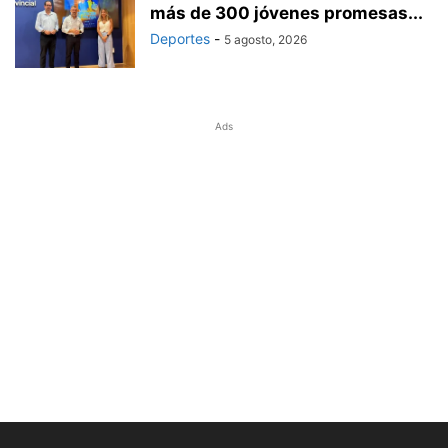
más de 300 jóvenes promesas...
Deportes
-
5 agosto, 2026
Ads