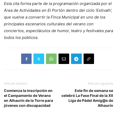
Esta cita forma parte de la programación organizada por el
Área de Actividades en El Portón dentro del ciclo ‘Estivalh’,
que vuelve a convertir la Finca Municipal en uno de los
principales escenarios culturales del verano con
conciertos, espectáculos de humor, teatro y festivales para
todos los públicos.
Artículo anterior
Artículo siguiente
Comienza la inscripción en
Este fin de semana se
el Campamento de Verano
celebró La Fase Final de la XII
en Alhaurín de la Torre para
Liga de Pádel Amig@s de
jóvenes con discapacidad
Alhaurín