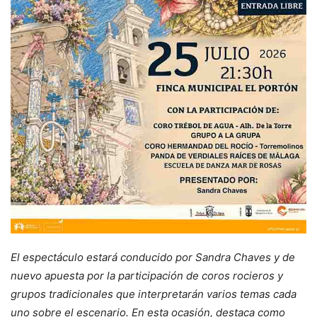
El espectáculo estará conducido por Sandra Chaves y de
nuevo apuesta por la participación de coros rocieros y
grupos tradicionales que interpretarán varios temas cada
uno sobre el escenario. En esta ocasión, destaca como