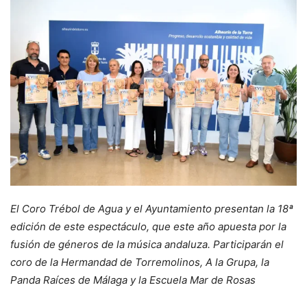
El Coro Trébol de Agua y el Ayuntamiento presentan la 18ª
edición de este espectáculo, que este año apuesta por la
fusión de géneros de la música andaluza. Participarán el
coro de la Hermandad de Torremolinos, A la Grupa, la
Panda Raíces de Málaga y la Escuela Mar de Rosas