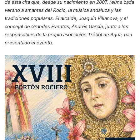
de esta cita que, desde su nacimiento en 2007, reúne cada
verano a amantes del Rocío, la música andaluza y las
tradiciones populares. El alcalde, Joaquín Villanova, y el
concejal de Grandes Eventos, Andrés García, junto a los
responsables de la propia asociación Trébol de Agua, han
presentado el evento.