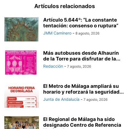
Artículos relacionados
Artículo 5.644º: “La constante
tentación: consenso o ruptura”
JMM Caminero
-
8 agosto, 2026
Más autobuses desde Alhaurín
de la Torre para disfrutar de la...
Redacción
-
7 agosto, 2026
El Metro de Málaga ampliará su
horario y reforzará la seguridad...
Junta de Andalucía
-
7 agosto, 2026
El Regional de Málaga ha sido
designado Centro de Referencia