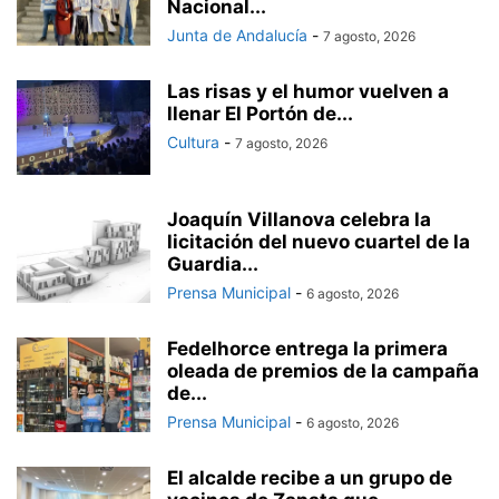
Nacional...
Junta de Andalucía
-
7 agosto, 2026
Las risas y el humor vuelven a
llenar El Portón de...
Cultura
-
7 agosto, 2026
Joaquín Villanova celebra la
licitación del nuevo cuartel de la
Guardia...
Prensa Municipal
-
6 agosto, 2026
Fedelhorce entrega la primera
oleada de premios de la campaña
de...
Prensa Municipal
-
6 agosto, 2026
El alcalde recibe a un grupo de