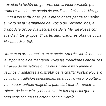
novedad la fusión de géneros con la incorporación por
primera vez de una panda de verdiales: Raíces de Málaga.
Junto a los anfitriones y a la mencionada panda actuarán:
el Coro de la Hermandad del Rocío de Torremolinos, el
grupo A la Grupa y la Escuela de Baile Mar de Rosas con
sus distintos grupos. El cartel anunciador es obra de Lucía
Martínez Montiel.
Durante la presentación, el concejal Andrés García destacó
la importancia de mantener vivas las tradiciones andaluzas
a través de iniciativas culturales como esta y animó a
vecinos y visitantes a disfrutar de la cita.“El Portón Rociero
es ya una tradición consolidada en nuestro verano cultural
y una oportunidad magnífica para disfrutar de nuestras
raíces, de la música y del ambiente tan especial que se
crea cada año en El Portón”, señaló García.