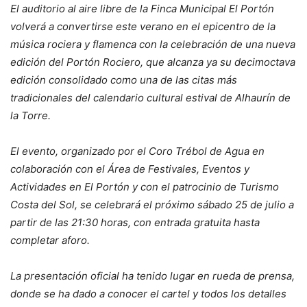
El auditorio al aire libre de la Finca Municipal El Portón
volverá a convertirse este verano en el epicentro de la
música rociera y flamenca con la celebración de una nueva
edición del Portón Rociero, que alcanza ya su decimoctava
edición consolidado como una de las citas más
tradicionales del calendario cultural estival de Alhaurín de
la Torre.
El evento, organizado por el Coro Trébol de Agua en
colaboración con el Área de Festivales, Eventos y
Actividades en El Portón y con el patrocinio de Turismo
Costa del Sol, se celebrará el próximo sábado 25 de julio a
partir de las 21:30 horas, con entrada gratuita hasta
completar aforo.
La presentación oficial ha tenido lugar en rueda de prensa,
donde se ha dado a conocer el cartel y todos los detalles