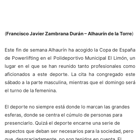
(
Francisco Javier Zambrana Durán – Alhaurín de la Torre
)
Este fin de semana Alhaurín ha acogido la Copa de España
de Powerlifting en el Polideportivo Municipal El Limón, un
lugar en el que se han reunido tanto profesionales como
aficionados a este deporte. La cita ha congregado este
sábado a la parte masculina, mientras que el domingo será
el turno de la femenina.
El deporte no siempre está donde lo marcan las grandes
esferas, donde se centra el cúmulo de personas para
presenciarlo. Quizá el deporte encarne una serie de
aspectos que deban ser necesarios para la sociedad, pero
que, desgraciadamente, no son tenidos en cuenta. El