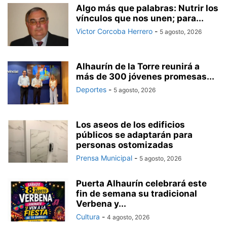
Algo más que palabras: Nutrir los
vínculos que nos unen; para...
Victor Corcoba Herrero
-
5 agosto, 2026
Alhaurín de la Torre reunirá a
más de 300 jóvenes promesas...
Deportes
-
5 agosto, 2026
Los aseos de los edificios
públicos se adaptarán para
personas ostomizadas
Prensa Municipal
-
5 agosto, 2026
Puerta Alhaurín celebrará este
fin de semana su tradicional
Verbena y...
Cultura
-
4 agosto, 2026