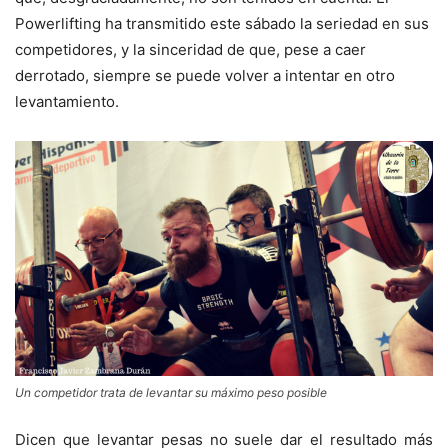
Powerlifting ha transmitido este sábado la seriedad en sus
competidores, y la sinceridad de que, pese a caer
derrotado, siempre se puede volver a intentar en otro
levantamiento.
Un competidor trata de levantar su máximo peso posible
Dicen que levantar pesas no suele dar el resultado más