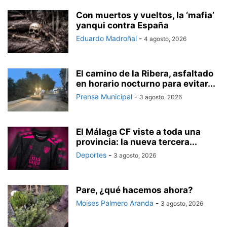
Con muertos y vueltos, la ‘mafia’
yanqui contra España
Eduardo Madroñal
-
4 agosto, 2026
El camino de la Ribera, asfaltado
en horario nocturno para evitar...
Prensa Municipal
-
3 agosto, 2026
El Málaga CF viste a toda una
provincia: la nueva tercera...
Deportes
-
3 agosto, 2026
Pare, ¿qué hacemos ahora?
Moises Palmero Aranda
-
3 agosto, 2026