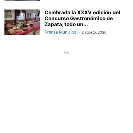
Celebrada la XXXV edición del
Concurso Gastronómico de
Zapata, todo un...
Prensa Municipal
-
2 agosto, 2026
Ads