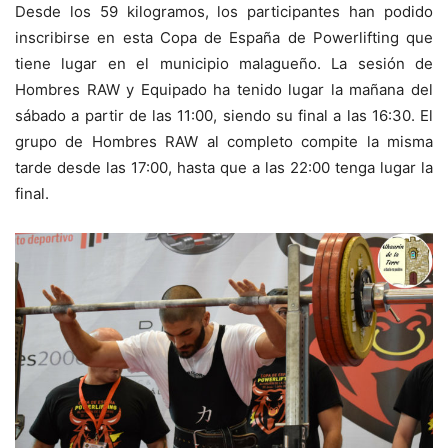
Desde los 59 kilogramos, los participantes han podido
inscribirse en esta Copa de España de Powerlifting que
tiene lugar en el municipio malagueño. La sesión de
Hombres RAW y Equipado ha tenido lugar la mañana del
sábado a partir de las 11:00, siendo su final a las 16:30. El
grupo de Hombres RAW al completo compite la misma
tarde desde las 17:00, hasta que a las 22:00 tenga lugar la
final.