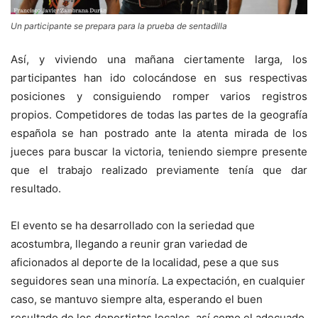
Un participante se prepara para la prueba de sentadilla
Así, y viviendo una mañana ciertamente larga, los
participantes han ido colocándose en sus respectivas
posiciones y consiguiendo romper varios registros
propios. Competidores de todas las partes de la geografía
española se han postrado ante la atenta mirada de los
jueces para buscar la victoria, teniendo siempre presente
que el trabajo realizado previamente tenía que dar
resultado.
El evento se ha desarrollado con la seriedad que
acostumbra, llegando a reunir gran variedad de
aficionados al deporte de la localidad, pese a que sus
seguidores sean una minoría. La expectación, en cualquier
caso, se mantuvo siempre alta, esperando el buen
resultado de los deportistas locales, así como el adecuado