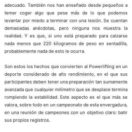
adecuado. También nos han enseñado desde pequeños a
temer coger algo que pese más de lo que podemos
levantar por miedo a terminar con una lesión. Se cuentan
demasiadas anécdotas, pero ninguna nos muestra la
realidad. Y es que, si uno está preparado para calzarse
nada menos que 220 kilogramos de peso en sentadilla,
probablemente nada de esto le ocurra.
Son estos los hechos que convierten al Powerlifting en un
deporte considerado de alto rendimiento, en el que sus
participantes deben tener una preparación tan sumamente
avanzada que cualquier milímetro que se desplace termina
rompiendo la estabilidad. Este aspecto es el que más se
valora, sobre todo en un campeonato de esta envergadura,
en una reunión de campeones con un objetivo claro: batir
sus propios registros.