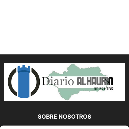
SOBRE NOSOTROS