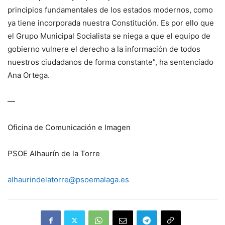
principios fundamentales de los estados modernos, como
ya tiene incorporada nuestra Constitución. Es por ello que
el Grupo Municipal Socialista se niega a que el equipo de
gobierno vulnere el derecho a la información de todos
nuestros ciudadanos de forma constante”, ha sentenciado
Ana Ortega.
—
Oficina de Comunicación e Imagen
PSOE Alhaurín de la Torre
alhaurindelatorre@psoemalaga.es