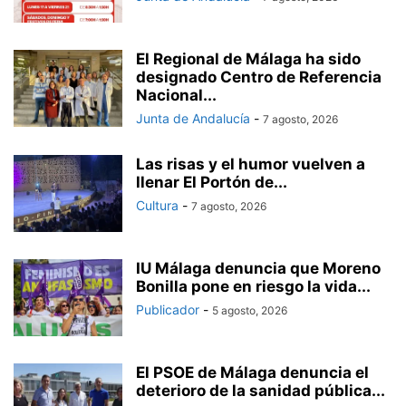
El Regional de Málaga ha sido
designado Centro de Referencia
Nacional...
Junta de Andalucía
-
7 agosto, 2026
Las risas y el humor vuelven a
llenar El Portón de...
Cultura
-
7 agosto, 2026
IU Málaga denuncia que Moreno
Bonilla pone en riesgo la vida...
Publicador
-
5 agosto, 2026
El PSOE de Málaga denuncia el
deterioro de la sanidad pública...