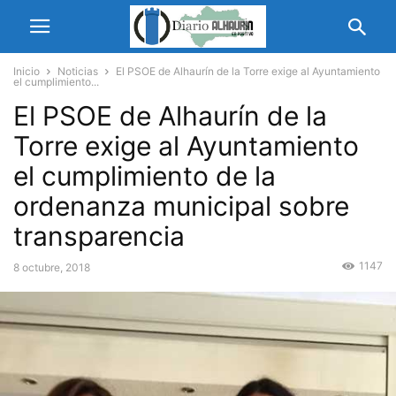
Inicio
Noticias
El PSOE de Alhaurín de la Torre exige al Ayuntamiento
el cumplimiento...
El PSOE de Alhaurín de la
Torre exige al Ayuntamiento
el cumplimiento de la
ordenanza municipal sobre
transparencia
1147
8 octubre, 2018