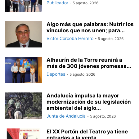
Publicador
-
5 agosto, 2026
Algo más que palabras: Nutrir los
vínculos que nos unen; para...
Victor Corcoba Herrero
-
5 agosto, 2026
Alhaurín de la Torre reunirá a
más de 300 jóvenes promesas...
Deportes
-
5 agosto, 2026
Andalucía impulsa la mayor
modernización de su legislación
ambiental del siglo...
Junta de Andalucía
-
5 agosto, 2026
El XX Portón del Teatro ya tiene
entradas a la venta...