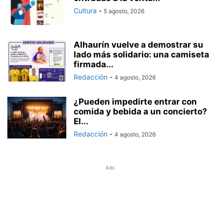
Cultura
-
5 agosto, 2026
Alhaurín vuelve a demostrar su
lado más solidario: una camiseta
firmada...
Redacción
-
4 agosto, 2026
¿Pueden impedirte entrar con
comida y bebida a un concierto?
El...
Redacción
-
4 agosto, 2026
Ads