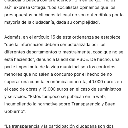
así”, expresa Ortega. “Los socialistas opinamos que los
presupuestos publicados tal cual no son entendibles por la
mayoría de la ciudadanía, dada su complejidad”.
Además, en el artículo 15 de esta ordenanza se establece
“que la información deberá ser actualizada por los
diferentes departamentos trimestralmente, cosa que no se
está haciendo”, denuncia la edil del PSOE. De hecho, una
parte importante de la vida municipal son los contratos
menores que no salen a concurso por el hecho de no
superar una cuantía económica concreta, 40.000 euros en
el caso de obras y 15.000 euros en el caso de suministros
y servicios. “Estos tampoco se publican en la web,
incumpliendo la normativa sobre Transparencia y Buen
Gobierno”.
“La transparencia y la participación ciudadana son dos