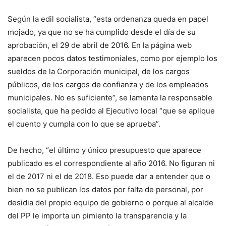
Según la edil socialista, “esta ordenanza queda en papel
mojado, ya que no se ha cumplido desde el día de su
aprobación, el 29 de abril de 2016. En la página web
aparecen pocos datos testimoniales, como por ejemplo los
sueldos de la Corporación municipal, de los cargos
públicos, de los cargos de confianza y de los empleados
municipales. No es suficiente”, se lamenta la responsable
socialista, que ha pedido al Ejecutivo local “que se aplique
el cuento y cumpla con lo que se aprueba”.
De hecho, “el último y único presupuesto que aparece
publicado es el correspondiente al año 2016. No figuran ni
el de 2017 ni el de 2018. Eso puede dar a entender que o
bien no se publican los datos por falta de personal, por
desidia del propio equipo de gobierno o porque al alcalde
del PP le importa un pimiento la transparencia y la