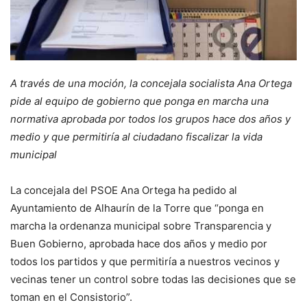
A través de una moción, la concejala socialista Ana Ortega
pide al equipo de gobierno que ponga en marcha una
normativa aprobada por todos los grupos hace dos años y
medio y que permitiría al ciudadano fiscalizar la vida
municipal
La concejala del PSOE Ana Ortega ha pedido al
Ayuntamiento de Alhaurín de la Torre que “ponga en
marcha la ordenanza municipal sobre Transparencia y
Buen Gobierno, aprobada hace dos años y medio por
todos los partidos y que permitiría a nuestros vecinos y
vecinas tener un control sobre todas las decisiones que se
toman en el Consistorio”.