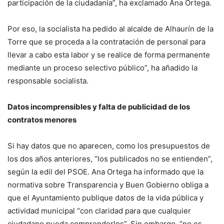
participación de la ciudadanía”, ha exclamado Ana Ortega.
Por eso, la socialista ha pedido al alcalde de Alhaurín de la
Torre que se proceda a la contratación de personal para
llevar a cabo esta labor y se realice de forma permanente
mediante un proceso selectivo público”, ha añadido la
responsable socialista.
Datos incomprensibles y falta de publicidad de los
contratos menores
Si hay datos que no aparecen, como los presupuestos de
los dos años anteriores, “los publicados no se entienden”,
según la edil del PSOE. Ana Ortega ha informado que la
normativa sobre Transparencia y Buen Gobierno obliga a
que el Ayuntamiento publique datos de la vida pública y
actividad municipal “con claridad para que cualquier
ciudadano pueda comprenderlos”. Sin embargo, “no es