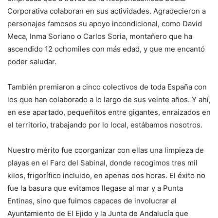
Corporativa colaboran en sus actividades. Agradecieron a
personajes famosos su apoyo incondicional, como David
Meca, Inma Soriano o Carlos Soria, montañero que ha
ascendido 12 ochomiles con más edad, y que me encantó
poder saludar.
También premiaron a cinco colectivos de toda España con
los que han colaborado a lo largo de sus veinte años. Y ahí,
en ese apartado, pequeñitos entre gigantes, enraizados en
el territorio, trabajando por lo local, estábamos nosotros.
Nuestro mérito fue coorganizar con ellas una limpieza de
playas en el Faro del Sabinal, donde recogimos tres mil
kilos, frigorífico incluido, en apenas dos horas. El éxito no
fue la basura que evitamos llegase al mar y a Punta
Entinas, sino que fuimos capaces de involucrar al
Ayuntamiento de El Ejido y la Junta de Andalucía que