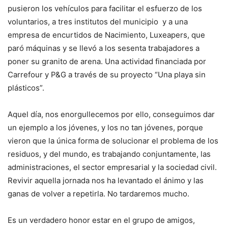
pusieron los vehículos para facilitar el esfuerzo de los
voluntarios, a tres institutos del municipio y a una
empresa de encurtidos de Nacimiento, Luxeapers, que
paró máquinas y se llevó a los sesenta trabajadores a
poner su granito de arena. Una actividad financiada por
Carrefour y P&G a través de su proyecto “Una playa sin
plásticos”.
Aquel día, nos enorgullecemos por ello, conseguimos dar
un ejemplo a los jóvenes, y los no tan jóvenes, porque
vieron que la única forma de solucionar el problema de los
residuos, y del mundo, es trabajando conjuntamente, las
administraciones, el sector empresarial y la sociedad civil.
Revivir aquella jornada nos ha levantado el ánimo y las
ganas de volver a repetirla. No tardaremos mucho.
Es un verdadero honor estar en el grupo de amigos,