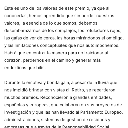
Este es uno de los valores de este premio, ya que al
conocerlas, hemos aprendido que sin perder nuestros
valores, la esencia de lo que somos, debemos
desembarazarnos de los complejos, los rotuladores rojos,
las gafas de ver de cerca, las horas mirándonos el ombligo,
y las limitaciones conceptuales que nos autoimponemos.
Habrá que encontrar la manera para no traicionar al
corazón, perdernos en el camino y generar más
endorfinas que bilis.
Durante la emotiva y bonita gala, a pesar de la lluvia que
nos impidió brindar con vistas al Retiro, se repartieron
muchos premios. Reconocieron a grandes entidades,
españolas y europeas, que colaboran en sus proyectos de
investigación y que las han llevado al Parlamento Europeo,
administraciones, sistemas de gestión de residuos y
empresas que a través de la Responsabilidad Social