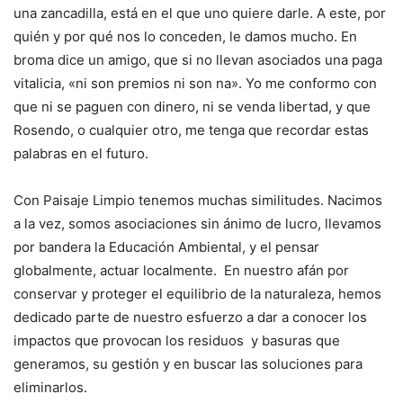
una zancadilla, está en el que uno quiere darle. A este, por
quién y por qué nos lo conceden, le damos mucho. En
broma dice un amigo, que si no llevan asociados una paga
vitalicia, «ni son premios ni son na». Yo me conformo con
que ni se paguen con dinero, ni se venda libertad, y que
Rosendo, o cualquier otro, me tenga que recordar estas
palabras en el futuro.
Con Paisaje Limpio tenemos muchas similitudes. Nacimos
a la vez, somos asociaciones sin ánimo de lucro, llevamos
por bandera la Educación Ambiental, y el pensar
globalmente, actuar localmente. En nuestro afán por
conservar y proteger el equilibrio de la naturaleza, hemos
dedicado parte de nuestro esfuerzo a dar a conocer los
impactos que provocan los residuos y basuras que
generamos, su gestión y en buscar las soluciones para
eliminarlos.