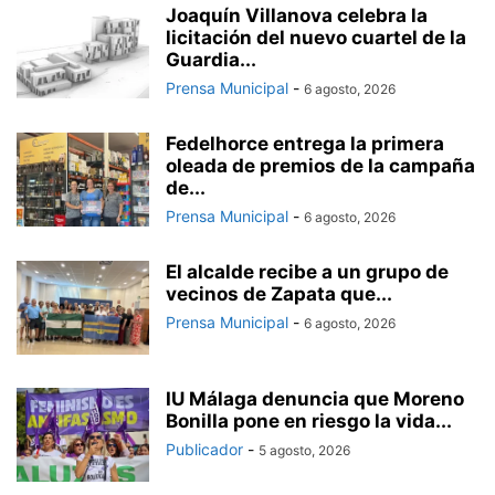
Joaquín Villanova celebra la
licitación del nuevo cuartel de la
Guardia...
Prensa Municipal
-
6 agosto, 2026
Fedelhorce entrega la primera
oleada de premios de la campaña
de...
Prensa Municipal
-
6 agosto, 2026
El alcalde recibe a un grupo de
vecinos de Zapata que...
Prensa Municipal
-
6 agosto, 2026
IU Málaga denuncia que Moreno
Bonilla pone en riesgo la vida...
Publicador
-
5 agosto, 2026