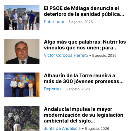
El PSOE de Málaga denuncia el
deterioro de la sanidad pública...
Publicador
-
5 agosto, 2026
Algo más que palabras: Nutrir los
vínculos que nos unen; para...
Victor Corcoba Herrero
-
5 agosto, 2026
Alhaurín de la Torre reunirá a
más de 300 jóvenes promesas...
Deportes
-
5 agosto, 2026
Andalucía impulsa la mayor
modernización de su legislación
ambiental del siglo...
Junta de Andalucía
-
5 agosto, 2026