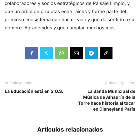
colaboradores y socios estratégicos de Paisaje Limpio, y
que un árbol de piruletas eche raíces y forme parte del
precioso ecosistema que han creado y que da sentido a su
nombre. Agradecidos y que cumplan muchos más.
Artículo anterior
Artículo siguiente
La Educación está en S.O.S.
La Banda Municipal de
Música de Alhaurín de la
Torre hace historia al tocar
en Disneyland París
Artículos relacionados