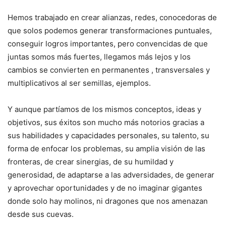
Hemos trabajado en crear alianzas, redes, conocedoras de
que solos podemos generar transformaciones puntuales,
conseguir logros importantes, pero convencidas de que
juntas somos más fuertes, llegamos más lejos y los
cambios se convierten en permanentes , transversales y
multiplicativos al ser semillas, ejemplos.
Y aunque partíamos de los mismos conceptos, ideas y
objetivos, sus éxitos son mucho más notorios gracias a
sus habilidades y capacidades personales, su talento, su
forma de enfocar los problemas, su amplia visión de las
fronteras, de crear sinergias, de su humildad y
generosidad, de adaptarse a las adversidades, de generar
y aprovechar oportunidades y de no imaginar gigantes
donde solo hay molinos, ni dragones que nos amenazan
desde sus cuevas.