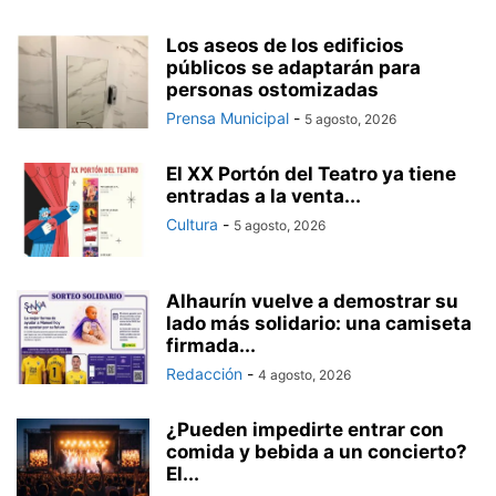
Los aseos de los edificios
públicos se adaptarán para
personas ostomizadas
Prensa Municipal
-
5 agosto, 2026
El XX Portón del Teatro ya tiene
entradas a la venta...
Cultura
-
5 agosto, 2026
Alhaurín vuelve a demostrar su
lado más solidario: una camiseta
firmada...
Redacción
-
4 agosto, 2026
¿Pueden impedirte entrar con
comida y bebida a un concierto?
El...