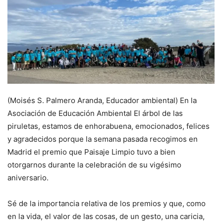
(Moisés S. Palmero Aranda, Educador ambiental) En la
Asociación de Educación Ambiental El árbol de las
piruletas, estamos de enhorabuena, emocionados, felices
y agradecidos porque la semana pasada recogimos en
Madrid el premio que Paisaje Limpio tuvo a bien
otorgarnos durante la celebración de su vigésimo
aniversario.
Sé de la importancia relativa de los premios y que, como
en la vida, el valor de las cosas, de un gesto, una caricia,