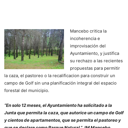
Mancebo critica la
incoherencia e
improvisación del
Ayuntamiento, y justifica
su rechazo a las recientes
propuestas para permitir
la caza, el pastoreo o la recalificacion para construir un
campo de Golf sin una planificación integral del espacio
forestal del municipio.
“En solo 12 meses, el Ayuntamiento ha solicitado a la
Junta que permita la caza, que autorice un campo de Golf
y cientos de apartamentos, que se permita el pastoreo y
que se declare como Parque Natural.” JM Mancebo.