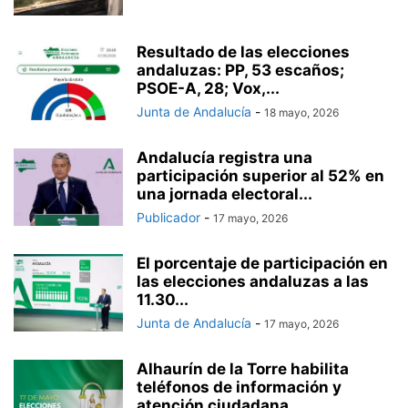
Resultado de las elecciones
andaluzas: PP, 53 escaños;
PSOE-A, 28; Vox,...
Junta de Andalucía
-
18 mayo, 2026
Andalucía registra una
participación superior al 52% en
una jornada electoral...
Publicador
-
17 mayo, 2026
El porcentaje de participación en
las elecciones andaluzas a las
11.30...
Junta de Andalucía
-
17 mayo, 2026
Alhaurín de la Torre habilita
teléfonos de información y
atención ciudadana...