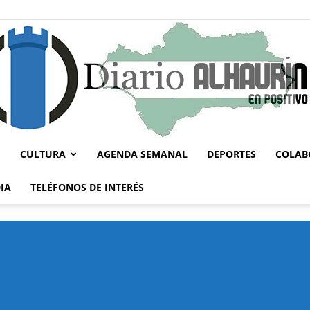
CULTURA
AGENDA SEMANAL
DEPORTES
COLAB
Diario
IA
TELÉFONOS DE INTERÉS
Alhaurín