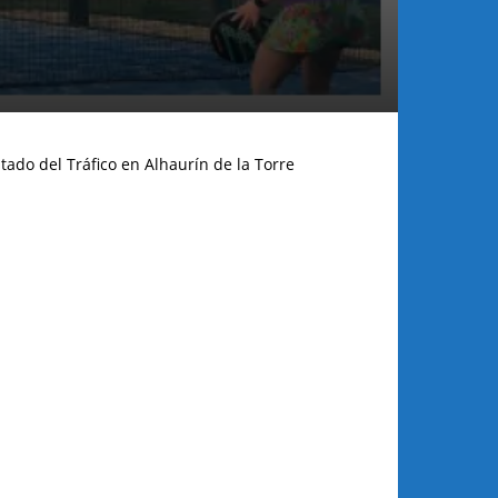
tado del Tráfico en Alhaurín de la Torre