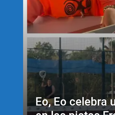
Eo, Eo celebra 