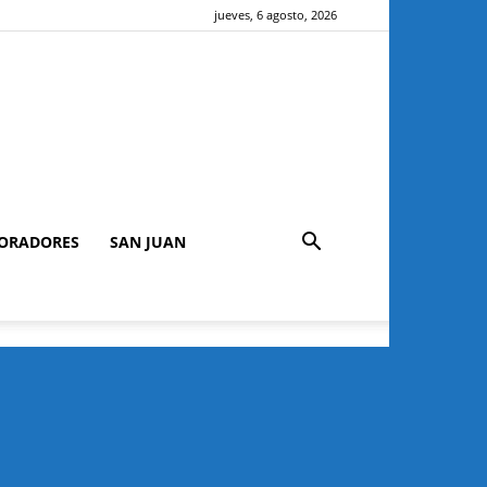
jueves, 6 agosto, 2026
ORADORES
SAN JUAN