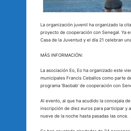
La organización juvenil ha organizado la ci
proyecto de cooperación con Senegal. Ya es
Casa de la Juventud y el día 21 celebran un
MÁS INFORMACIÓN:
La asociación Eo, Eo ha organizado este vie
municipales Francis Ceballos como parte de
programa ‘Baobab’ de cooperación con Sene
Al evento, al que ha acudido la concejala de
inscripción de diez euros para participar y 
nueve de la noche hasta pasadas las once.