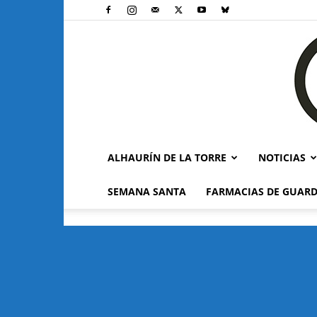
ALHAURÍN DE LA TORRE
NOTICIAS
SEMANA SANTA
FARMACIAS DE GUARD